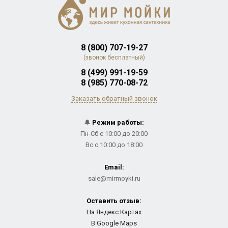
8 (800) 707-19-27
(звонок бесплатный)
8 (499) 991-19-59
8 (985) 770-08-72
Заказать обратный звонок
🔔
Режим работы:
Пн-Сб с 10:00 до 20:00
Вс с 10:00 до 18:00
Email:
sale@mirmoyki.ru
Оставить отзыв:
На Яндекс.Картах
В Google Maps