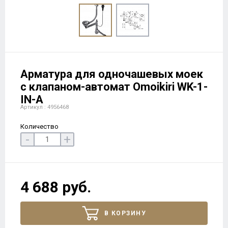
Арматура для одночашевых моек
с клапаном-автомат Omoikiri WK-1-
IN-A
Артикул : 4956468
Количество
-
+
4 688 руб.
В КОРЗИНУ