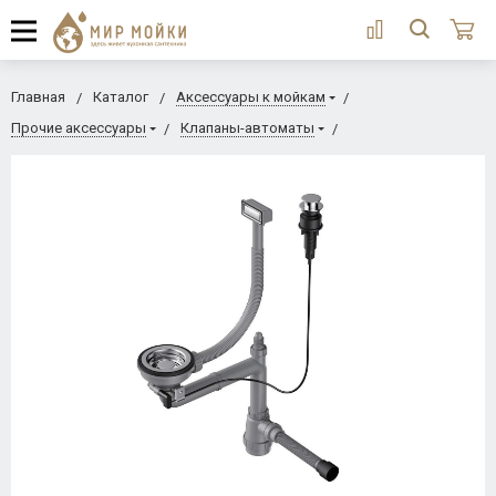
Главная
Каталог
Аксессуары к мойкам
Прочие аксессуары
Клапаны-автоматы