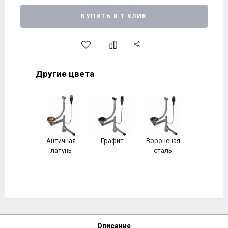
КУПИТЬ В 1 КЛИК
Другие цвета
Античная
Графит
Вороненая
латунь
сталь
Описание