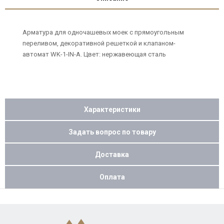
Арматура для одночашевых моек с прямоугольным
переливом, декоративной решеткой и клапаном-
автомат WK-1-IN-A. Цвет: нержавеющая сталь
Характеристики
Задать вопрос по товару
Доставка
Оплата