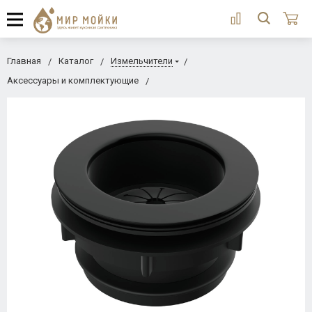
Главная
Каталог
Измельчители
Аксессуары и комплектующие