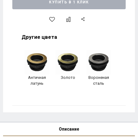
КУПИТЬ В 1 КЛИК
Другие цвета
Античная
Золото
Вороненая
латунь
сталь
Описание