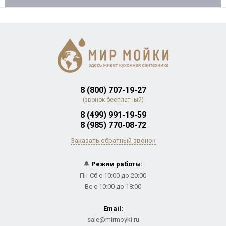
8 (800) 707-19-27
(звонок бесплатный)
8 (499) 991-19-59
8 (985) 770-08-72
Заказать обратный звонок
🔔
Режим работы:
Пн-Сб с 10:00 до 20:00
Вс с 10:00 до 18:00
Email:
sale@mirmoyki.ru