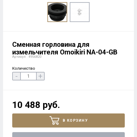
Cменная горловина для
измельчителя Omoikiri NA-04-GB
Артикул : 4956820
Количество
-
+
10 488 руб.
В КОРЗИНУ