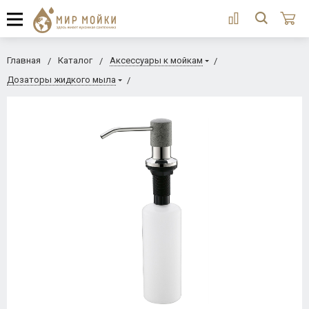
Главная
Каталог
Аксессуары к мойкам
Дозаторы жидкого мыла