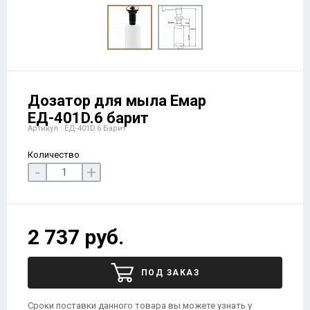
Дозатор для мыла Емар
ЕД-401D.6 барит
Артикул : ЕД-401D.6 Барит
Количество
-
+
2 737 руб.
ПОД ЗАКАЗ
Сроки поставки данного товара вы можете узнать у