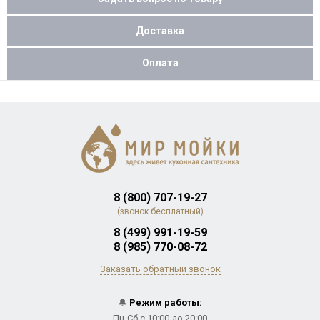
Доставка
Оплата
8 (800) 707-19-27
(звонок бесплатный)
8 (499) 991-19-59
8 (985) 770-08-72
Заказать обратный звонок
🔔
Режим работы:
Пн-Сб с 10:00 до 20:00