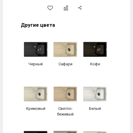
Другие цвета
Черный
Сафари
Кофе
Кремовый
Светло-
Белый
бежевый