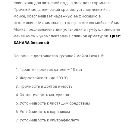
слив, кран для питьевой воды и/или дозатор мыла.
Прочный металлический крепеж, установленный на
мойке, обеспечивает надежную её фиксацию в
столешнице. Минимальная толщина стенок мойки – 8 мм.
Мойка предназначена для установки в тумбу шириной не
менее 45 см и укомплектована сливной арматурой.
Цвет:
SAHARA бежевый
Основные достоинства кухонной мойки Lava L.5:
Гарантия производителя – 10 лет
Жаростойкость до 280 °С
Прочность и долговечность
Экологичность материала
Устойчивость к чистящим средствам
Устойчивость к царапинам
Устойчивость к ультрафиолету