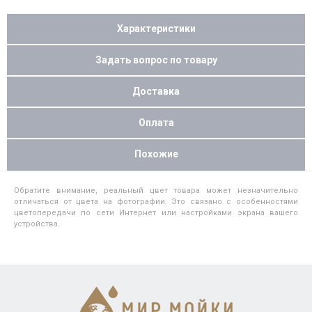
Характеристики
Задать вопрос по товару
Доставка
Оплата
Похожие
Обратите внимание, реальный цвет товара может незначительно
отличаться от цвета на фотографии. Это связано с особенностями
цветопередачи по сети Интернет или настройками экрана вашего
устройства.