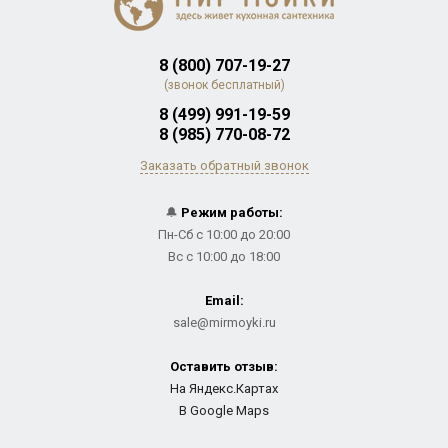
8 (800) 707-19-27
(звонок бесплатный)
8 (499) 991-19-59
8 (985) 770-08-72
Заказать обратный звонок
🔔
Режим работы:
Пн-Сб с 10:00 до 20:00
Вс с 10:00 до 18:00
Email:
sale@mirmoyki.ru
Оставить отзыв:
На Яндекс.Картах
В Google Maps