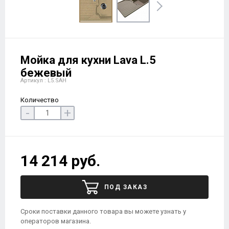
Мойка для кухни Lava L.5
бежевый
Артикул : L5.SAH
Количество
-
+
14 214 руб.
ПОД ЗАКАЗ
Сроки поставки данного товара вы можете узнать у
операторов магазина.