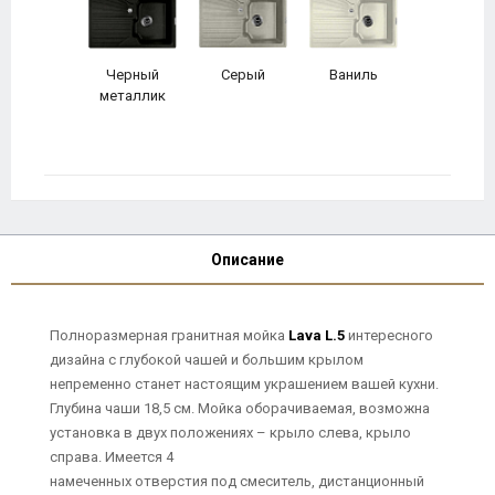
Черный
Серый
Ваниль
металлик
Описание
Полноразмерная гранитная мойка
Lava L.5
интересного
дизайна с глубокой чашей и большим крылом
непременно станет настоящим украшением вашей кухни.
Глубина чаши 18,5 см. Мойка оборачиваемая, возможна
установка в двух положениях – крыло слева, крыло
справа. Имеется 4
намеченных отверстия под смеситель, дистанционный