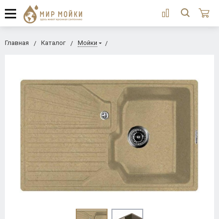
Главная
Каталог
Мойки