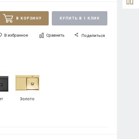
В КОРЗИНУ
КУПИТЬ В 1 КЛИК
В избранное
Сравнить
Поделиться
ит
Золото