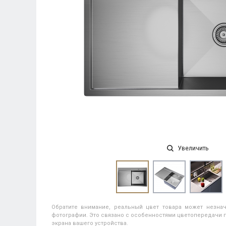
Увеличить
Обратите внимание, реальный цвет товара может незнач
фотографии. Это связано с особенностями цветопередачи п
экрана вашего устройства.