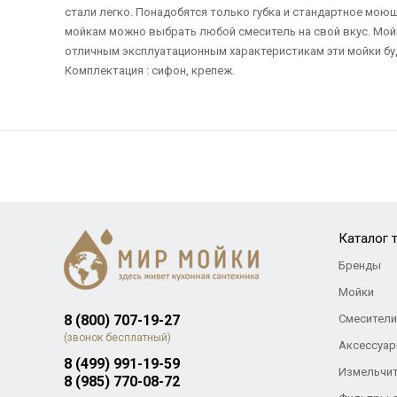
стали легко. Понадобятся только губка и стандартное мою
мойкам можно выбрать любой смеситель на свой вкус. Мойк
отличным эксплуатационным характеристикам эти мойки буд
Комплектация : сифон, крепеж.
Каталог 
Бренды
Мойки
8 (800) 707-19-27
Смесители
(звонок бесплатный)
Аксессуар
8 (499) 991-19-59
Измельчи
8 (985) 770-08-72