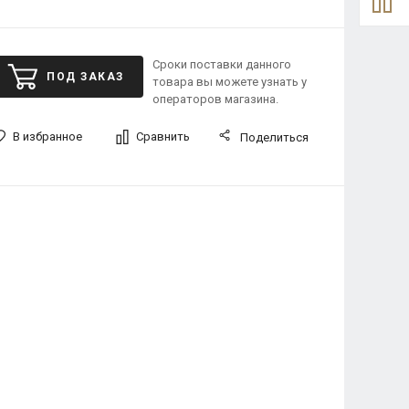
Сроки поставки данного
ПОД ЗАКАЗ
товара вы можете узнать у
операторов магазина.
В избранное
Сравнить
Поделиться