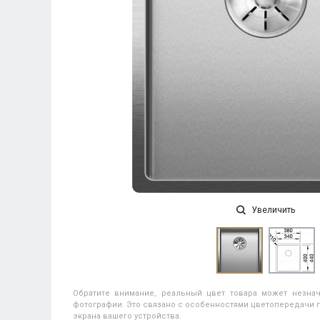
Увеличить
Обратите внимание, реальный цвет товара может незнач
фотографии. Это связано с особенностями цветопередачи п
экрана вашего устройства.