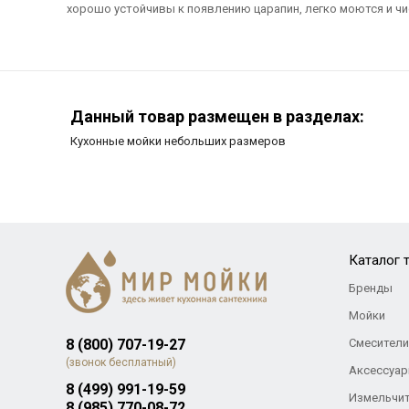
хорошо устойчивы к появлению царапин, легко моются и чи
Данный товар размещен в разделах:
Кухонные мойки небольших размеров
Каталог 
Бренды
Мойки
8 (800) 707-19-27
Смесители
(звонок бесплатный)
Аксессуар
8 (499) 991-19-59
Измельчи
8 (985) 770-08-72