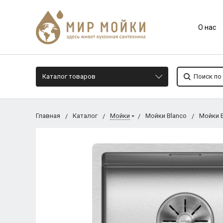
О нас
Каталог товаров
Главная
Каталог
Мойки
Мойки Blanco
Мойки 