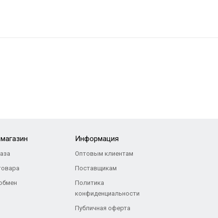
-магазин
Информация
каза
Оптовым клиентам
товара
Поставщикам
 обмен
Политика
конфиденциальности
Публичная оферта