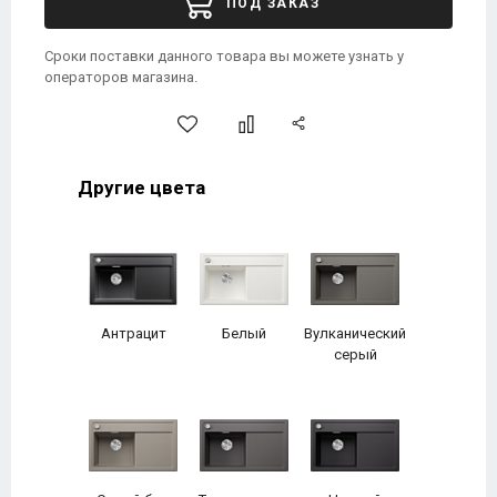
ПОД ЗАКАЗ
Сроки поставки данного товара вы можете узнать у
операторов магазина.
Другие цвета
Антрацит
Белый
Вулканический
серый