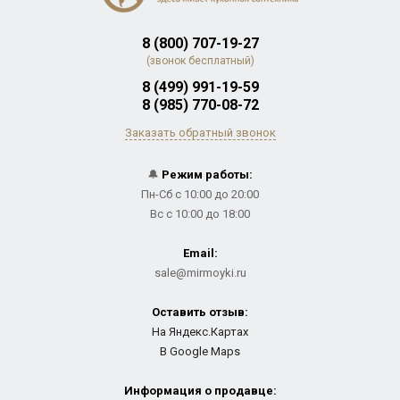
8 (800) 707-19-27
(звонок бесплатный)
8 (499) 991-19-59
8 (985) 770-08-72
Заказать обратный звонок
🔔
Режим работы:
Пн-Сб с 10:00 до 20:00
Вс с 10:00 до 18:00
Email:
sale@mirmoyki.ru
Оставить отзыв:
На Яндекс.Картах
В Google Maps
Информация о продавце: