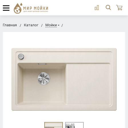
Главная
Каталог
Мойки