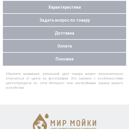
Характеристики
Задать вопрос по товару
Доставка
Оплата
Похожие
Обратите внимание, реальный цвет товара может незначительно
отличаться от цвета на фотографии. Это связано с особенностями
цветопередачи по сети Интернет или настройками экрана вашего
устройства.