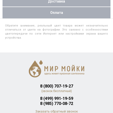
Доставка
Оплата
Обратите внимание, реальный цвет товара может незначительно
отличаться от цвета на фотографии. Это связано с особенностями
цветопередачи по сети Интернет или настройками экрана вашего
устройства.
8 (800) 707-19-27
(звонок бесплатный)
8 (499) 991-19-59
8 (985) 770-08-72
Заказать обратный звонок