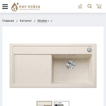
Главная
Каталог
Мойки