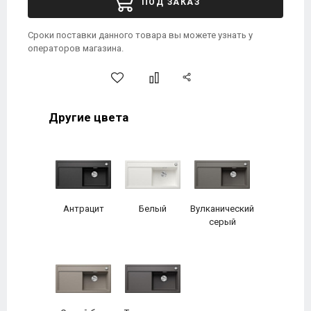
ПОД ЗАКАЗ
Сроки поставки данного товара вы можете узнать у
операторов магазина.
Другие цвета
Антрацит
Белый
Вулканический
серый