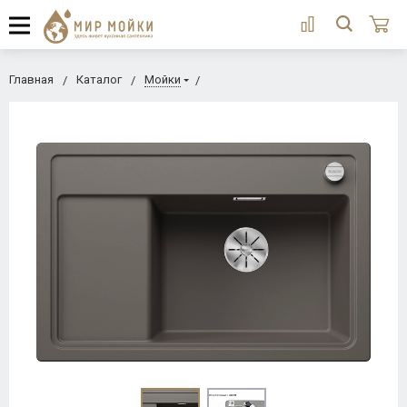
Главная
Каталог
Мойки