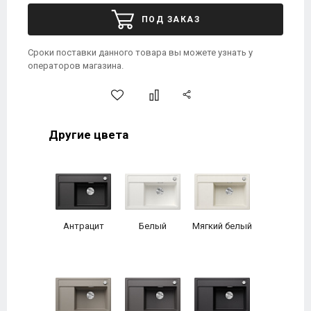
ПОД ЗАКАЗ
Сроки поставки данного товара вы можете узнать у
операторов магазина.
Другие цвета
Антрацит
Белый
Мягкий белый