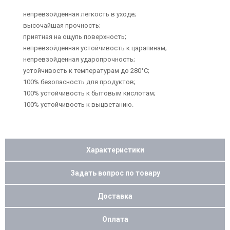
непревзойденная легкость в уходе;
высочайшая прочность;
приятная на ощупь поверхность;
непревзойденная устойчивость к царапинам;
непревзойденная ударопрочность;
устойчивость к температурам до 280°C;
100% безопасность для продуктов;
100% устойчивость к бытовым кислотам;
100% устойчивость к выцветанию.
Характеристики
Задать вопрос по товару
Доставка
Оплата