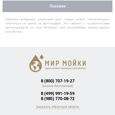
Похожие
Обратите внимание, реальный цвет товара может незначительно
отличаться от цвета на фотографии. Это связано с особенностями
цветопередачи по сети Интернет или настройками экрана вашего
устройства.
8 (800) 707-19-27
(звонок бесплатный)
8 (499) 991-19-59
8 (985) 770-08-72
Заказать обратный звонок