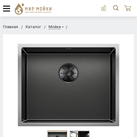
Главная
Каталог
Мойки