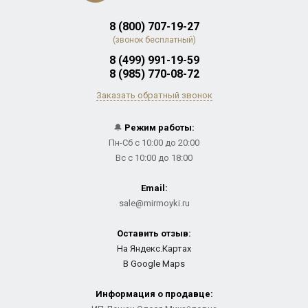
8 (800) 707-19-27
(звонок бесплатный)
8 (499) 991-19-59
8 (985) 770-08-72
Заказать обратный звонок
🔔
Режим работы:
Пн-Сб с 10:00 до 20:00
Вс с 10:00 до 18:00
Email:
sale@mirmoyki.ru
Оставить отзыв:
На Яндекс.Картах
В Google Maps
Информация о продавце: