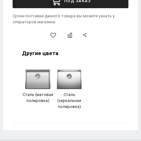
ПОД ЗАКАЗ
Сроки поставки данного товара вы можете узнать у
операторов магазина.
Другие цвета
Сталь (матовая
Сталь
полировка)
(зеркальная
полировка)