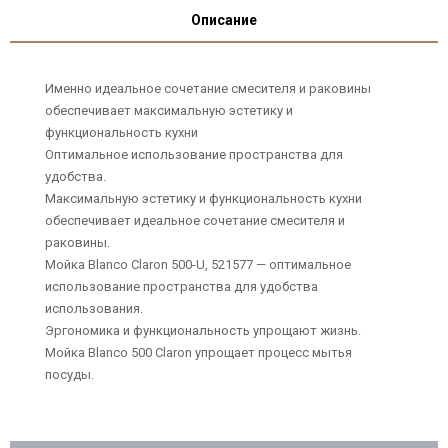
Описание
Именно идеальное сочетание смесителя и раковины
обеспечивает максимальную эстетику и
функциональность кухни
Оптимальное использование пространства для
удобства.
Максимальную эстетику и функциональность кухни
обеспечивает идеальное сочетание смесителя и
раковины.
Мойка Blanco Claron 500-U, 521577 — оптимальное
использование пространства для удобства
использования.
Эргономика и функциональность упрощают жизнь.
Мойка Blanco 500 Claron упрощает процесс мытья
посуды.