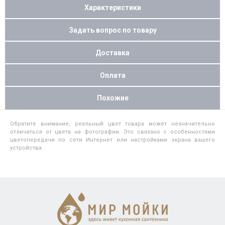
Характеристики
Задать вопрос по товару
Доставка
Оплата
Похожие
Обратите внимание, реальный цвет товара может незначительно
отличаться от цвета на фотографии. Это связано с особенностями
цветопередачи по сети Интернет или настройками экрана вашего
устройства.