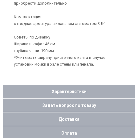
приобрести дополнительно
Комплектация
отводная арматура с клапаном-автоматом 3 ½“.
Советы по дизайну
Ширина шкафа : 45 см
глубина чаши: 190 мм
*Учитывать ширину пристенного канта в случае
установки мойки возле стены или пенала.
Характеристики
Задать вопрос по товару
Доставка
Оплата