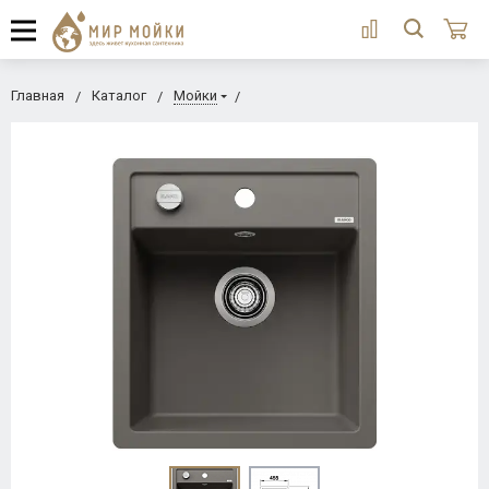
Главная
Каталог
Мойки