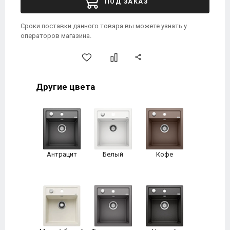
ПОД ЗАКАЗ
Сроки поставки данного товара вы можете узнать у
операторов магазина.
Другие цвета
Антрацит
Белый
Кофе