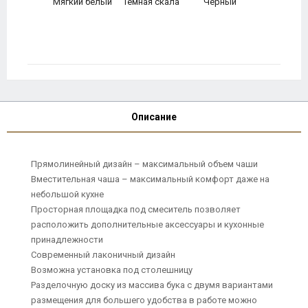
Мягкий белый
Темная скала
Черный
Описание
Прямолинейный дизайн – максимальный объем чаши
Вместительная чаша – максимальный комфорт даже на
небольшой кухне
Просторная площадка под смеситель позволяет
расположить дополнительные аксессуары и кухонные
принадлежности
Современный лаконичный дизайн
Возможна установка под столешницу
Разделочную доску из массива бука с двумя вариантами
размещения для большего удобства в работе можно