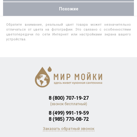
Похожие
Обратите внимание, реальный цвет товара может незначительно
отличаться от цвета на фотографии. Это связано с особенностями
цветопередачи по сети Интернет или настройками экрана вашего
устройства.
8 (800) 707-19-27
(звонок бесплатный)
8 (499) 991-19-59
8 (985) 770-08-72
Заказать обратный звонок