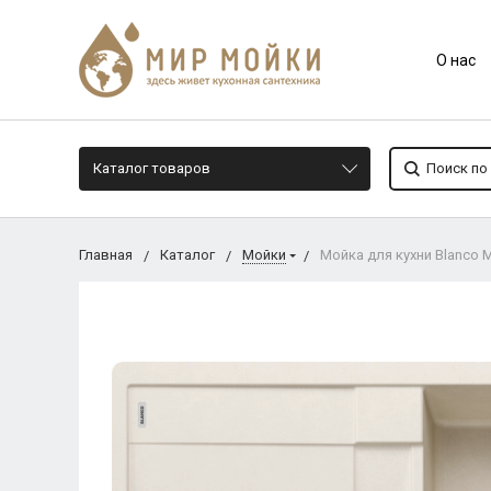
О нас
Каталог товаров
Главная
Каталог
Мойки
Мойка для кухни Blanco M