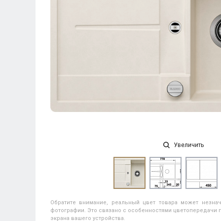
Увеличить
Обратите внимание, реальный цвет товара может незнач
фотографии. Это связано с особенностями цветопередачи п
экрана вашего устройства.