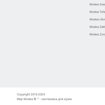
Мойки Se
Мойки Tole
Мойки Uki
Мойки Zett
Мойки Zor
Copyright 2016-2024
Мир Мойки ® ™ - сантехника для кухни