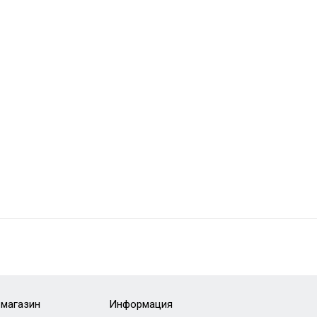
-магазин
Информация