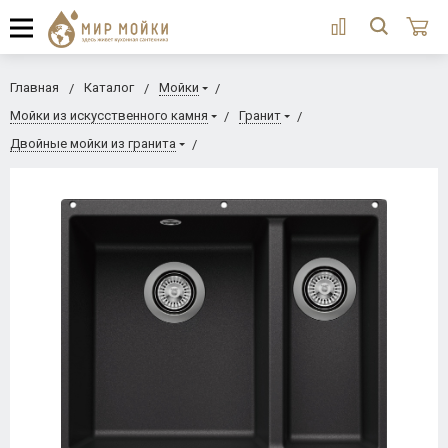
Главная
Каталог
Мойки
Мойки из искусственного камня
Гранит
Двойные мойки из гранита