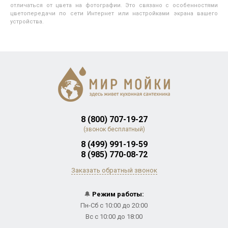
отличаться от цвета на фотографии. Это связано с особенностями
цветопередачи по сети Интернет или настройками экрана вашего
устройства.
8 (800) 707-19-27
(звонок бесплатный)
8 (499) 991-19-59
8 (985) 770-08-72
Заказать обратный звонок
🔔
Режим работы:
Пн-Сб с 10:00 до 20:00
Вс с 10:00 до 18:00