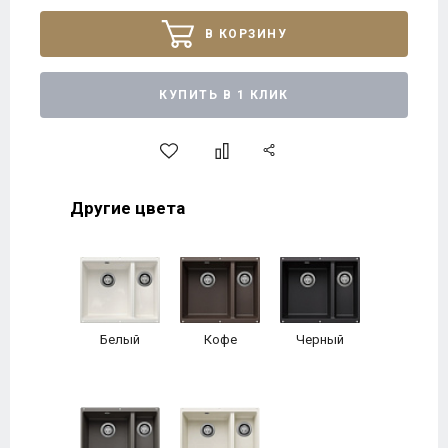
В КОРЗИНУ
КУПИТЬ В 1 КЛИК
Другие цвета
Белый
Кофе
Черный