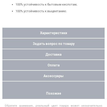
100% устойчивость к бытовым кислотам;
100% устойчивость к выцветанию.
Характеристики
Задать вопрос по товару
Доставка
Оплата
Аксессуары
Похожие
Обратите внимание, реальный цвет товара может незначительно