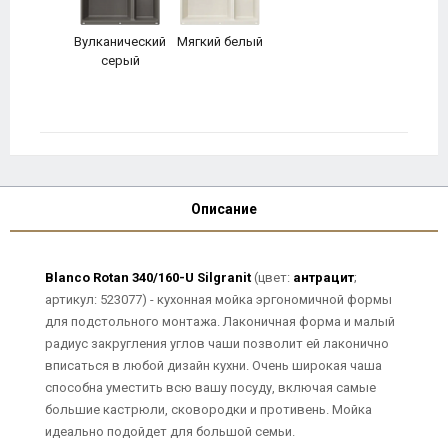
Вулканический
Мягкий белый
серый
Описание
Blanco Rotan 340/160-U Silgranit
(цвет:
антрацит
;
артикул: 523077) - кухонная мойка эргономичной формы
для подстольного монтажа. Лаконичная форма и малый
радиус закругления углов чаши позволит ей лаконично
вписаться в любой дизайн кухни. Очень широкая чаша
способна уместить всю вашу посуду, включая самые
большие кастрюли, сковородки и противень. Мойка
идеально подойдет для большой семьи.