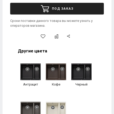
ПОД ЗАКАЗ
Сроки поставки данного товара вы можете узнать у
операторов магазина.
Другие цвета
Антрацит
Кофе
Черный