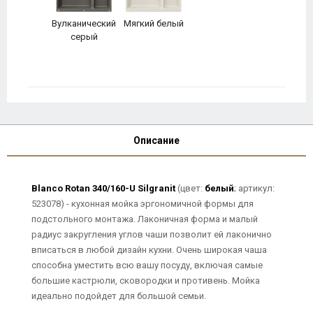
Вулканический
Мягкий белый
серый
Описание
Blanco Rotan 340/160-U Silgranit
(цвет:
белый
; артикул:
523078) - кухонная мойка эргономичной формы для
подстольного монтажа. Лаконичная форма и малый
радиус закругления углов чаши позволит ей лаконично
вписаться в любой дизайн кухни. Очень широкая чаша
способна уместить всю вашу посуду, включая самые
большие кастрюли, сковородки и противень. Мойка
идеально подойдет для большой семьи.