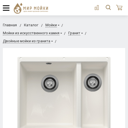
Главная
Каталог
Мойки
Мойки из искусственного камня
Гранит
Двойные мойки из гранита