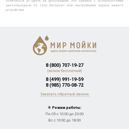
отличаться от цвета на фотографии. Это связано с особенностями
цветопередачи по сети Интернет или настройками экрана вашего
устройства.
8 (800) 707-19-27
(звонок бесплатный)
8 (499) 991-19-59
8 (985) 770-08-72
Заказать обратный звонок
🔔
Режим работы:
Пн-Сб с 10:00 до 20:00
Вс с 10:00 до 18:00