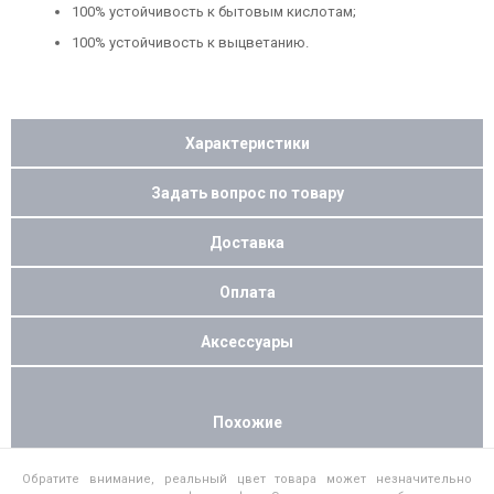
100% устойчивость к бытовым кислотам;
100% устойчивость к выцветанию.
Характеристики
Задать вопрос по товару
Доставка
Оплата
Аксессуары
Похожие
Обратите внимание, реальный цвет товара может незначительно