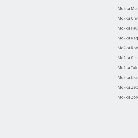
Мойки Mel
Мойки Oriv
Мойки Pau
Мойки Reg
Мойки Rod
Мойки Se
Мойки Tole
Мойки Uki
Мойки Zett
Мойки Zor