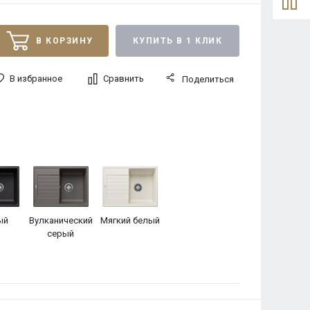
В КОРЗИНУ
КУПИТЬ В 1 КЛИК
В избранное
Сравнить
Поделиться
ый
Вулканический
Мягкий белый
серый