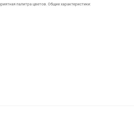
 приятная палитра цветов. Общие характеристики: