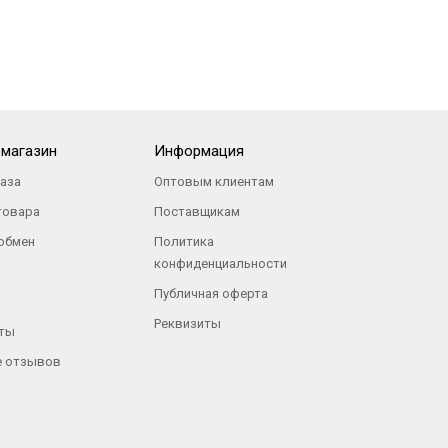
-магазин
Информация
каза
Оптовым клиентам
товара
Поставщикам
 обмен
Политика
конфиденциальности
Публичная оферта
Реквизиты
ты
 отзывов