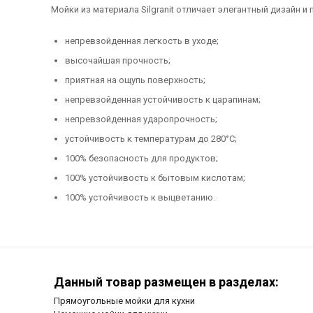
Мойки из материала Silgranit отличает элегантный дизайн и
непревзойденная легкость в уходе;
высочайшая прочность;
приятная на ощупь поверхность;
непревзойденная устойчивость к царапинам;
непревзойденная ударопрочность;
устойчивость к температурам до 280°C;
100% безопасность для продуктов;
100% устойчивость к бытовым кислотам;
100% устойчивость к выцветанию.
Данный товар размещен в разделах:
Прямоугольные мойки для кухни