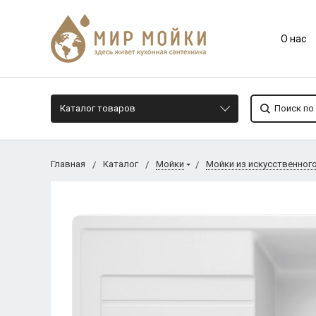
О нас
Каталог товаров
Главная
Каталог
Мойки
Мойки из искусственног