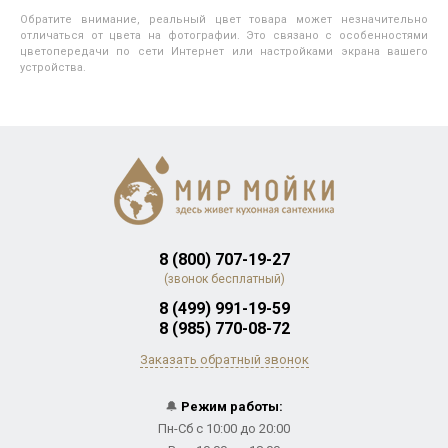
Обратите внимание, реальный цвет товара может незначительно
отличаться от цвета на фотографии. Это связано с особенностями
цветопередачи по сети Интернет или настройками экрана вашего
устройства.
8 (800) 707-19-27
(звонок бесплатный)
8 (499) 991-19-59
8 (985) 770-08-72
Заказать обратный звонок
🔔
Режим работы:
Пн-Сб с 10:00 до 20:00