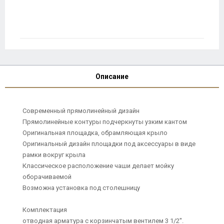
Описание
Современный прямолинейный дизайн
Прямолинейные контуры подчеркнуты узким кантом
Оригинальная площадка, обрамляющая крыло
Оригинальный дизайн площадки под аксессуары в виде
рамки вокруг крыла
Классическое расположение чаши делает мойку
оборачиваемой
Возможна установка под столешницу
Комплектация
отводная арматура с корзинчатым вентилем 3 1/2''.