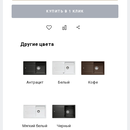
КУПИТЬ В 1 КЛИК
Другие цвета
Антрацит
Белый
Кофе
Мягкий белый
Черный