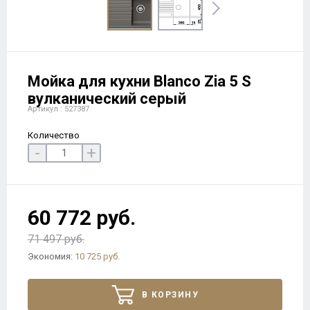
Мойка для кухни Blanco Zia 5 S
вулканический серый
Артикул : 527387
Количество
-
+
60 772 руб.
71 497 руб.
Экономия:
10 725 руб.
В КОРЗИНУ