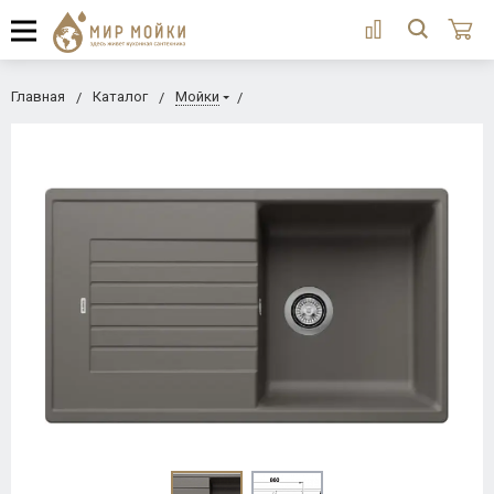
Главная
Каталог
Мойки