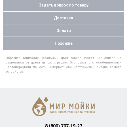
Задать вопрос по товару
Доставка
Оплата
Похожие
Обратите внимание, реальный цвет товара может незначительно
отличаться от цвета на фотографии. Это связано с особенностями
цветопередачи по сети Интернет или настройками экрана вашего
устройства.
8 (800) 707-19-27