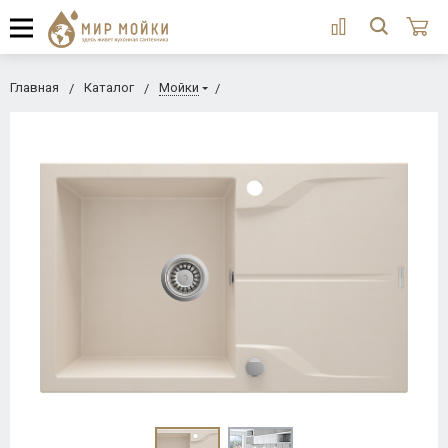
Главная
Каталог
Мойки