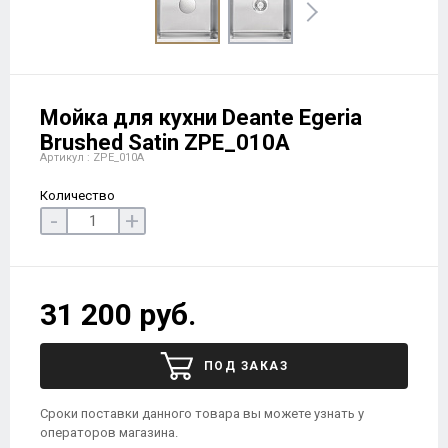
Мойка для кухни Deante Egeria
Brushed Satin ZPE_010A
Артикул : ZPE_010A
Количество
-
+
31 200 руб.
ПОД ЗАКАЗ
Сроки поставки данного товара вы можете узнать у
операторов магазина.