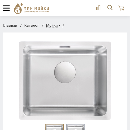
Главная
Каталог
Мойки