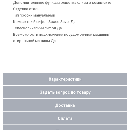
Дополнительные функции решетка слива в комплекте
Отделка сталь
Тип пробки мануальный
Компактный сифон Space-Saver Да
Телескопический сифон Да
Возможность подключения посудомоечной машины/
стиральной машины Да
Характеристики
Задать вопрос по товару
Доставка
Оплата