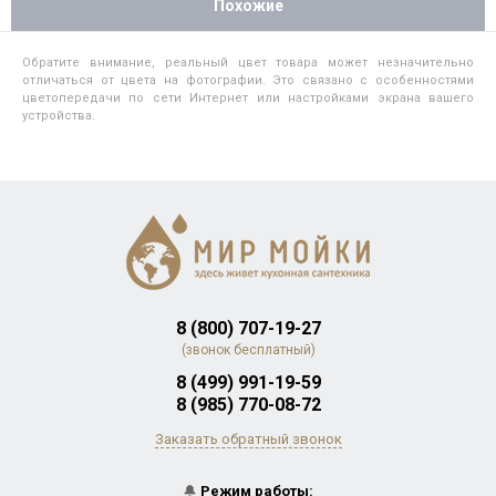
Похожие
Обратите внимание, реальный цвет товара может незначительно
отличаться от цвета на фотографии. Это связано с особенностями
цветопередачи по сети Интернет или настройками экрана вашего
устройства.
8 (800) 707-19-27
(звонок бесплатный)
8 (499) 991-19-59
8 (985) 770-08-72
Заказать обратный звонок
🔔
Режим работы: