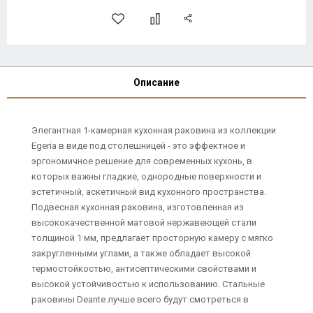
Описание
Элегантная 1-камерная кухонная раковина из коллекции
Egeria в виде под столешницей - это эффектное и
эргономичное решение для современных кухонь, в
которых важны гладкие, однородные поверхности и
эстетичный, аскетичный вид кухонного пространства.
Подвесная кухонная раковина, изготовленная из
высококачественной матовой нержавеющей стали
толщиной 1 мм, предлагает просторную камеру с мягко
закругленными углами, а также обладает высокой
термостойкостью, антисептическими свойствами и
высокой устойчивостью к использованию. Стальные
раковины Deante лучше всего будут смотреться в