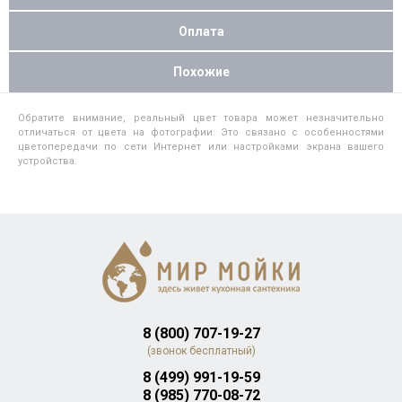
Оплата
Похожие
Обратите внимание, реальный цвет товара может незначительно
отличаться от цвета на фотографии. Это связано с особенностями
цветопередачи по сети Интернет или настройками экрана вашего
устройства.
8 (800) 707-19-27
(звонок бесплатный)
8 (499) 991-19-59
8 (985) 770-08-72