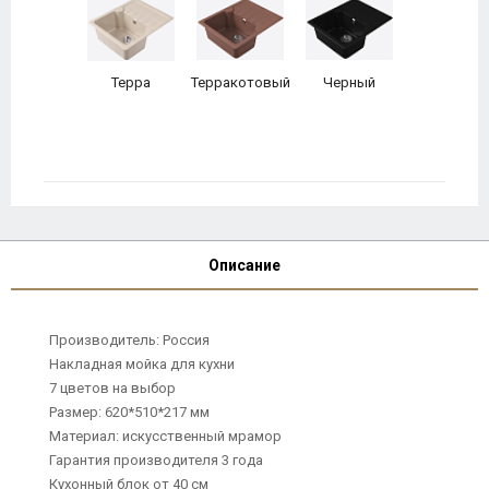
Терра
Терракотовый
Черный
Описание
Производитель: Россия
Накладная мойка для кухни
7 цветов на выбор
Размер: 620*510*217 мм
Материал: искусственный мрамор
Гарантия производителя 3 года
Кухонный блок от 40 см