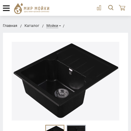
Главная
Каталог
Мойки