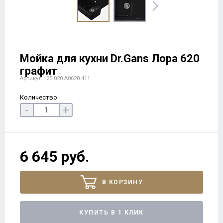
Мойка для кухни Dr.Gans Лора 620
графит
Артикул : 25.020.A0620.411
Количество
-
+
6 645 руб.
В КОРЗИНУ
КУПИТЬ В 1 КЛИК