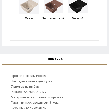
Терра
Терракотовый
Черный
Описание
Производитель: Россия
Накладная мойка для кухни
7 цветов на выбор
Размер: 620*510*217 мм
Материал: искусственный мрамор
Гарантия производителя 3 года
Кухонный блок от 40 см