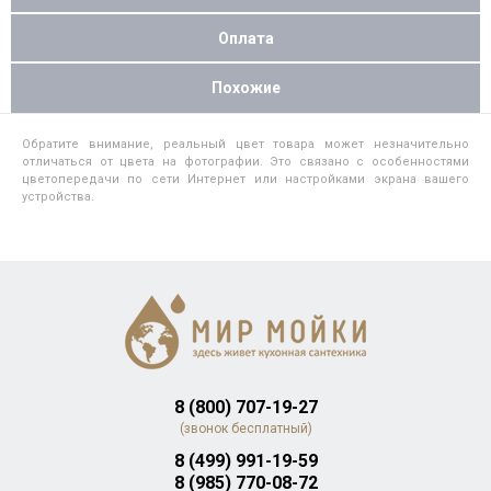
Оплата
Похожие
Обратите внимание, реальный цвет товара может незначительно
отличаться от цвета на фотографии. Это связано с особенностями
цветопередачи по сети Интернет или настройками экрана вашего
устройства.
8 (800) 707-19-27
(звонок бесплатный)
8 (499) 991-19-59
8 (985) 770-08-72