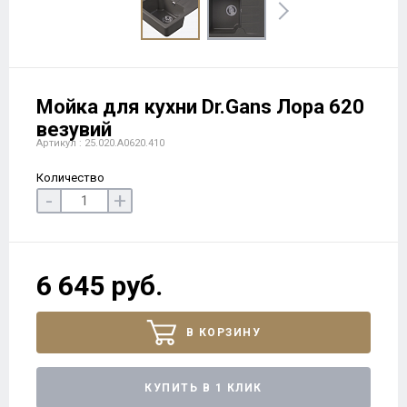
Мойка для кухни Dr.Gans Лора 620
везувий
Артикул : 25.020.A0620.410
Количество
-
+
6 645 руб.
В КОРЗИНУ
КУПИТЬ В 1 КЛИК