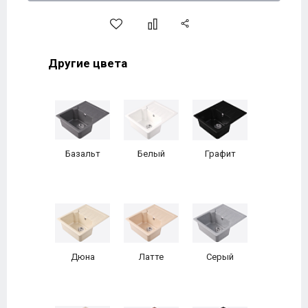
Другие цвета
Базальт
Белый
Графит
Дюна
Латте
Серый