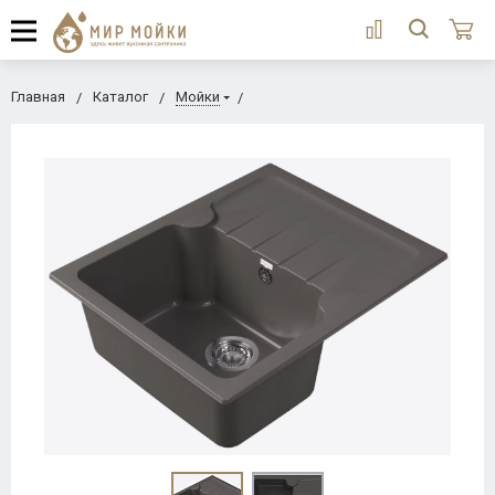
Главная
Каталог
Мойки