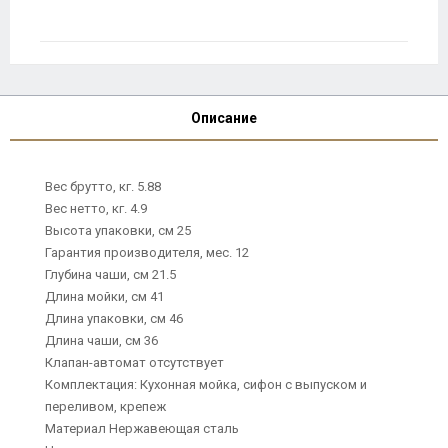
Описание
Вес брутто, кг. 5.88
Вес нетто, кг. 4.9
Высота упаковки, см 25
Гарантия производителя, мес. 12
Глубина чаши, см 21.5
Длина мойки, см 41
Длина упаковки, см 46
Длина чаши, см 36
Клапан-автомат отсутствует
Комплектация: Кухонная мойка, сифон с выпуском и
переливом, крепеж
Материал Нержавеющая сталь