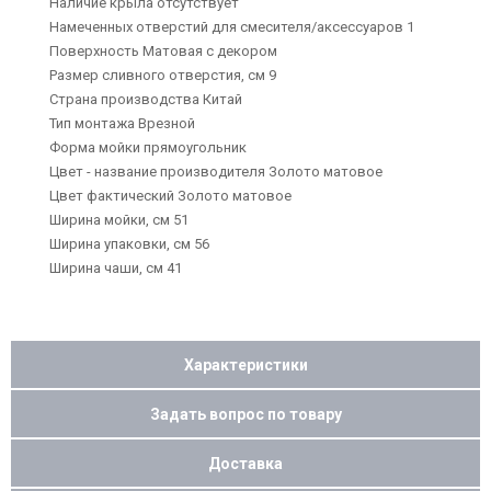
Наличие крыла отсутствует
Намеченных отверстий для смесителя/аксессуаров 1
Поверхность Матовая с декором
Размер сливного отверстия, см 9
Страна производства Китай
Тип монтажа Врезной
Форма мойки прямоугольник
Цвет - название производителя Золото матовое
Цвет фактический Золото матовое
Ширина мойки, см 51
Ширина упаковки, см 56
Ширина чаши, см 41
Характеристики
Задать вопрос по товару
Доставка