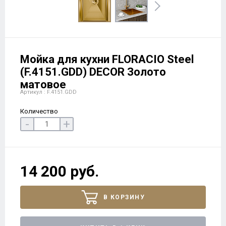
Мойка для кухни FLORACIO Steel
(F.4151.GDD) DECOR Золото
матовое
Артикул : F.4151.GDD
Количество
-
+
14 200 руб.
В КОРЗИНУ