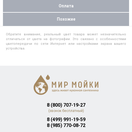
Оплата
Похожие
Обратите внимание, реальный цвет товара может незначительно
отличаться от цвета на фотографии. Это связано с особенностями
цветопередачи по сети Интернет или настройками экрана вашего
устройства.
8 (800) 707-19-27
(звонок бесплатный)
8 (499) 991-19-59
8 (985) 770-08-72