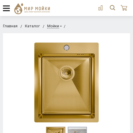
Главная
Каталог
Мойки