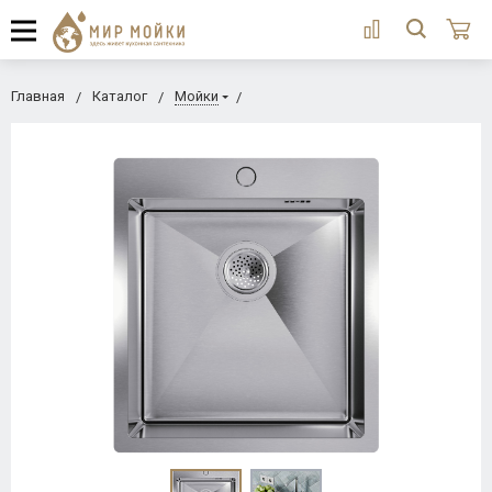
Главная
Каталог
Мойки