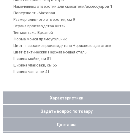
Намеченных отверстий для смесителя/аксессуаров 1
Поверхность Матовая
Размер сливного отверстия, см 9
Страна производства Китай
Тип монтажа Врезной
Форма мойки прямоугольник
Цвет - название производителя Нержавеющая сталь
Цвет фактический Нержавеющая сталь
Ширина мойки, см 51
Ширина упаковки, см 56
Ширина чаши, см 41
Характеристики
Задать вопрос по товару
Доставка