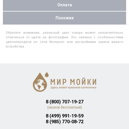
Оплата
Похожие
Обратите внимание, реальный цвет товара может незначительно
отличаться от цвета на фотографии. Это связано с особенностями
цветопередачи по сети Интернет или настройками экрана вашего
устройства.
8 (800) 707-19-27
(звонок бесплатный)
8 (499) 991-19-59
8 (985) 770-08-72