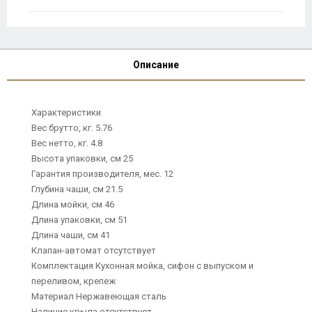
Описание
Характеристики
Вес брутто, кг. 5.76
Вес нетто, кг. 4.8
Высота упаковки, см 25
Гарантия производителя, мес. 12
Глубина чаши, см 21.5
Длина мойки, см 46
Длина упаковки, см 51
Длина чаши, см 41
Клапан-автомат отсутствует
Комплектация Кухонная мойка, сифон с выпуском и
переливом, крепеж
Материал Нержавеющая сталь
Наличие крыла отсутствует