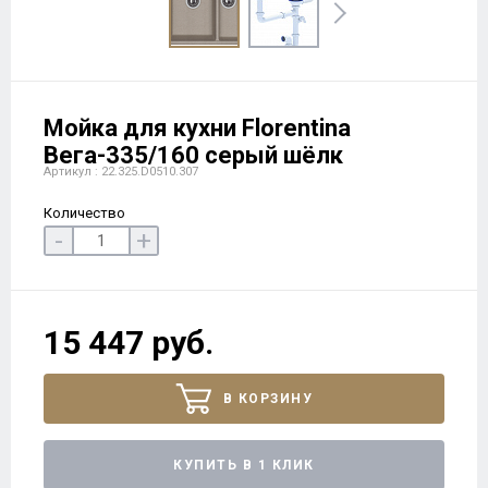
Мойка для кухни Florentina
Вега-335/160 серый шёлк
Артикул : 22.325.D0510.307
Количество
-
+
15 447 руб.
В КОРЗИНУ
КУПИТЬ В 1 КЛИК