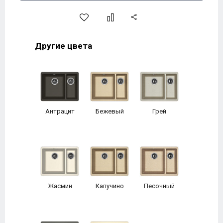
Другие цвета
Антрацит
Бежевый
Грей
Жасмин
Капучино
Песочный