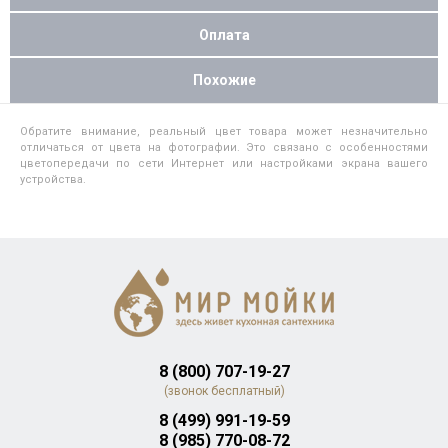
Оплата
Похожие
Обратите внимание, реальный цвет товара может незначительно
отличаться от цвета на фотографии. Это связано с особенностями
цветопередачи по сети Интернет или настройками экрана вашего
устройства.
8 (800) 707-19-27
(звонок бесплатный)
8 (499) 991-19-59
8 (985) 770-08-72