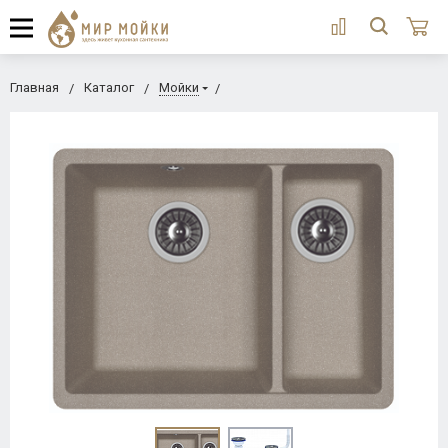
Главная
Каталог
Мойки