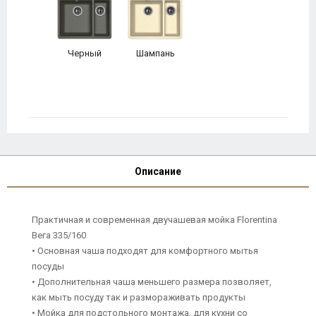
Черный
Шампань
Описание
Практичная и современная двучашевая мойка Florentina
Вега 335/160
• Основная чаша подходят для комфортного мытья
посуды
• Дополнительная чаша меньшего размера позволяет,
как мыть посуду так и размораживать продукты
• Мойка для подстольного монтажа, для кухни со