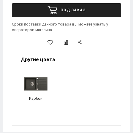
ПОД ЗАКАЗ
Сроки поставки данного товара вы можете узнать у
операторов магазина.
Другие цвета
Карбон