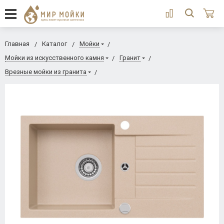
Главная
Каталог
Мойки
Мойки из искусственного камня
Гранит
Врезные мойки из гранита