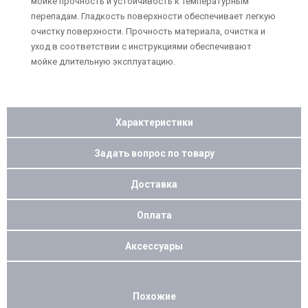
мойке прочность и устойчивость к температурным
перепадам. Гладкость поверхности обеспечивает легкую
очистку поверхности. Прочность материала, очистка и
уход в соответствии с инструкциями обеспечивают
мойке длительную эксплуатацию.
Характеристики
Задать вопрос по товару
Доставка
Оплата
Аксессуары
Похожие