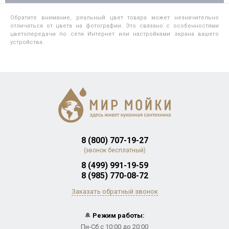
Обратите внимание, реальный цвет товара может незначительно
отличаться от цвета на фотографии. Это связано с особенностями
цветопередачи по сети Интернет или настройками экрана вашего
устройства.
8 (800) 707-19-27
(звонок бесплатный)
8 (499) 991-19-59
8 (985) 770-08-72
Заказать обратный звонок
🔔
Режим работы:
Пн-Сб с 10:00 до 20:00