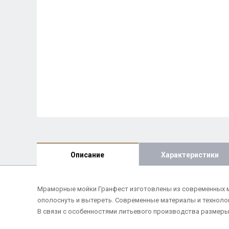
Описание
Характеристики
Мраморные мойки Гранфест изготовлены из современных ма
ополоснуть и вытереть. Современные материалы и техноло
В связи с особенностями литьевого производства размеры