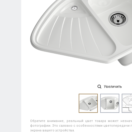
Увеличить
Обратите внимание, реальный цвет товара может незнач
фотографии. Это связано с особенностями цветопередачи п
экрана вашего устройства.