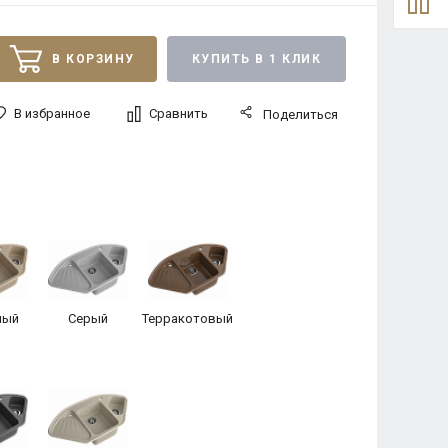
В КОРЗИНУ
КУПИТЬ В 1 КЛИК
В избранное
Сравнить
Поделиться
ный
Серый
Терракотовый