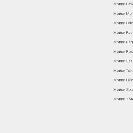
Мойки Lav
Мойки Mel
Мойки Oriv
Мойки Pau
Мойки Reg
Мойки Rod
Мойки Se
Мойки Tole
Мойки Uki
Мойки Zett
Мойки Zor