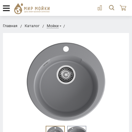
Главная
Каталог
Мойки