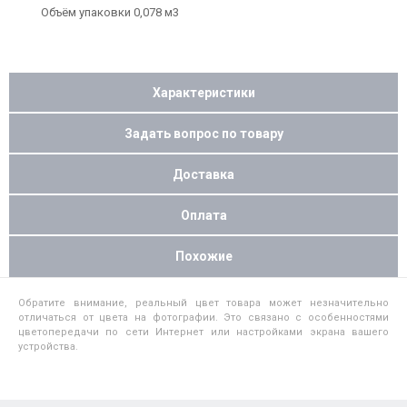
Объём упаковки 0,078 м3
Характеристики
Задать вопрос по товару
Доставка
Оплата
Похожие
Обратите внимание, реальный цвет товара может незначительно
отличаться от цвета на фотографии. Это связано с особенностями
цветопередачи по сети Интернет или настройками экрана вашего
устройства.