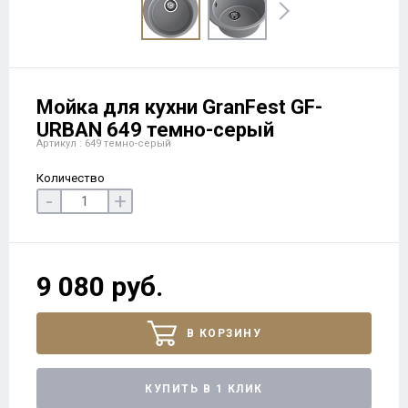
Мойка для кухни GranFest GF-
URBAN 649 темно-серый
Артикул : 649 темно-серый
Количество
-
+
9 080 руб.
В КОРЗИНУ
КУПИТЬ В 1 КЛИК