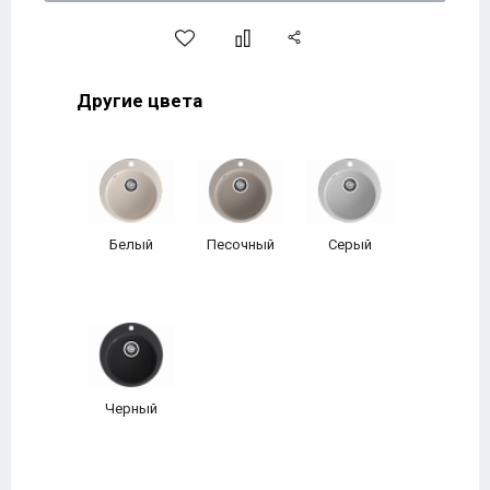
Другие цвета
Белый
Песочный
Серый
Черный