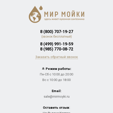
8 (800) 707-19-27
(звонок бесплатный)
8 (499) 991-19-59
8 (985) 770-08-72
Заказать обратный звонок
🔔
Режим работы:
Пн-Сб с 10:00 до 20:00
Вс с 10:00 до 18:00
Email:
sale@mirmoyki.ru
Оставить отзыв: