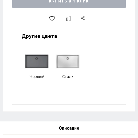
КУПИТЬ В 1 КЛИК
Другие цвета
Черный
Сталь
Описание