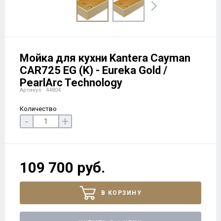
Мойка для кухни Kantera Cayman
CAR725 EG (K) - Eureka Gold /
PearlArc Technology
Артикул : 44804
Количество
-
+
109 700 руб.
В КОРЗИНУ