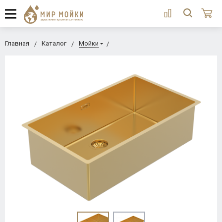
Главная
Каталог
Мойки