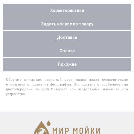
Характеристики
Задать вопрос по товару
Доставка
Оплата
Похожие
Обратите внимание, реальный цвет товара может незначительно
отличаться от цвета на фотографии. Это связано с особенностями
цветопередачи по сети Интернет или настройками экрана вашего
устройства.