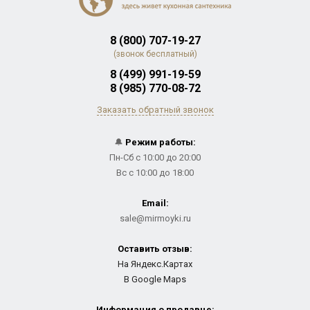
8 (800) 707-19-27
(звонок бесплатный)
8 (499) 991-19-59
8 (985) 770-08-72
Заказать обратный звонок
🔔
Режим работы:
Пн-Сб с 10:00 до 20:00
Вс с 10:00 до 18:00
Email:
sale@mirmoyki.ru
Оставить отзыв:
На Яндекс.Картах
В Google Maps
Информация о продавце: