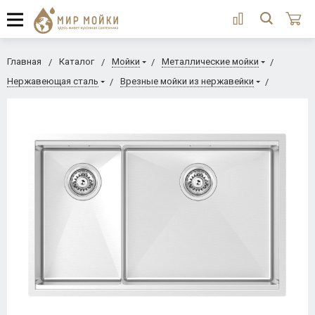
Главная
Каталог
Мойки
Металлические мойки
Нержавеющая сталь
Врезные мойки из нержавейки