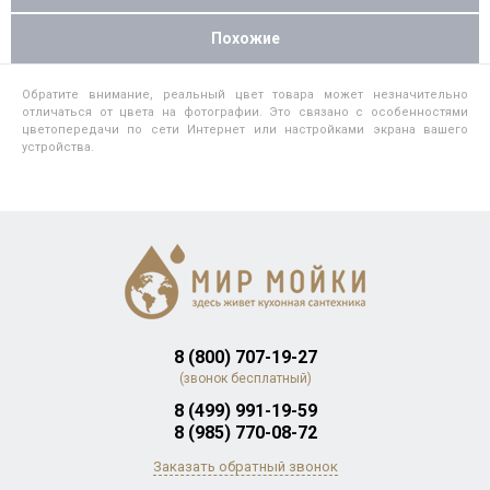
Похожие
Обратите внимание, реальный цвет товара может незначительно
отличаться от цвета на фотографии. Это связано с особенностями
цветопередачи по сети Интернет или настройками экрана вашего
устройства.
8 (800) 707-19-27
(звонок бесплатный)
8 (499) 991-19-59
8 (985) 770-08-72
Заказать обратный звонок