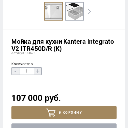
Мойка для кухни Kantera Integrato
V2 ITR450D/R (K)
Артикул : 44676
Количество
-
+
107 000 руб.
В КОРЗИНУ