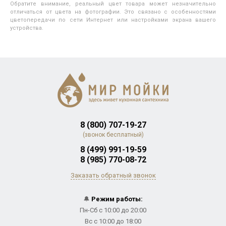
Обратите внимание, реальный цвет товара может незначительно
отличаться от цвета на фотографии. Это связано с особенностями
цветопередачи по сети Интернет или настройками экрана вашего
устройства.
8 (800) 707-19-27
(звонок бесплатный)
8 (499) 991-19-59
8 (985) 770-08-72
Заказать обратный звонок
🔔
Режим работы:
Пн-Сб с 10:00 до 20:00
Вс с 10:00 до 18:00