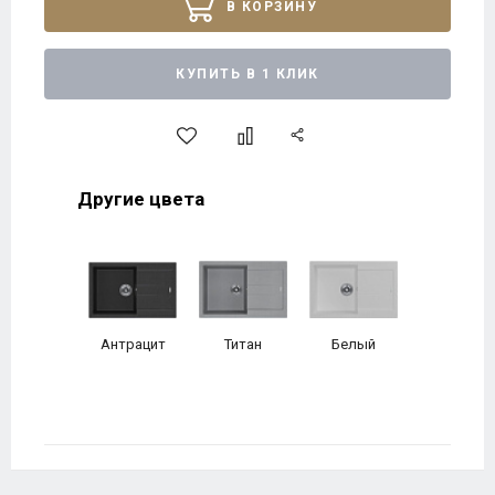
В КОРЗИНУ
КУПИТЬ В 1 КЛИК
Другие цвета
Антрацит
Титан
Белый