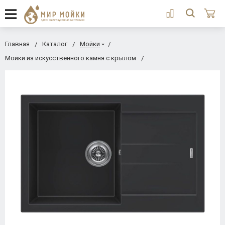
Главная
Каталог
Мойки
Мойки из искусственного камня с крылом