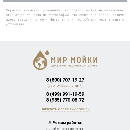
Обратите внимание, реальный цвет товара может незначительно
отличаться от цвета на фотографии. Это связано с особенностями
цветопередачи по сети Интернет или настройками экрана вашего
устройства.
8 (800) 707-19-27
(звонок бесплатный)
8 (499) 991-19-59
8 (985) 770-08-72
Заказать обратный звонок
🔔
Режим работы:
Пн-Сб с 10:00 до 20:00