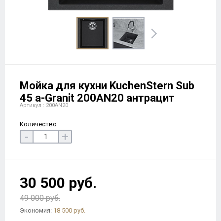
Мойка для кухни KuchenStern Sub
45 a-Granit 200AN20 антрацит
Артикул : 200AN20
Количество
-
+
30 500 руб.
49 000 руб.
Экономия:
18 500 руб.