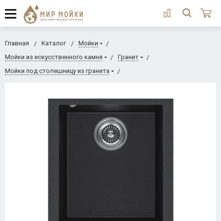
Главная
Каталог
Мойки
Мойки из искусственного камня
Гранит
Мойки под столешницу из гранита