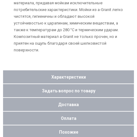
материала, придавая мойкам исключительные
потребительские характеристики. Мойки из a-Granit легко
чистятся, гигиеничны и обладают высокой
устойчивостью к царапинам, химическим веществам, а
также к температурам до 280 °C и термическим ударам.
Композитный материал a-Granit не только прочен, но и
приятен на ощупь благодаря своей шелковистой
поверхности.
Характеристики
Задать вопрос по товару
Доставка
Оплата
Похожие