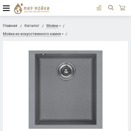
Главная
Каталог
Мойки
Мойки из искусственного камня