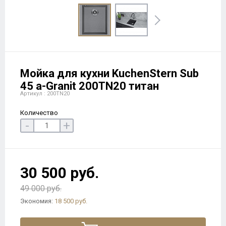
Мойка для кухни KuchenStern Sub
45 a-Granit 200TN20 титан
Артикул : 200TN20
Количество
-
+
30 500 руб.
49 000 руб.
Экономия:
18 500 руб.