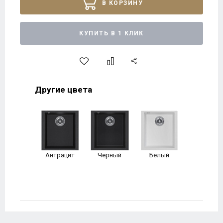
В КОРЗИНУ
КУПИТЬ В 1 КЛИК
Другие цвета
Антрацит
Черный
Белый