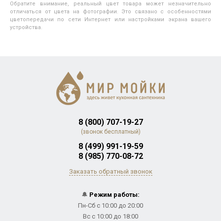
Обратите внимание, реальный цвет товара может незначительно
отличаться от цвета на фотографии. Это связано с особенностями
цветопередачи по сети Интернет или настройками экрана вашего
устройства.
8 (800) 707-19-27
(звонок бесплатный)
8 (499) 991-19-59
8 (985) 770-08-72
Заказать обратный звонок
🔔
Режим работы:
Пн-Сб с 10:00 до 20:00
Вс с 10:00 до 18:00