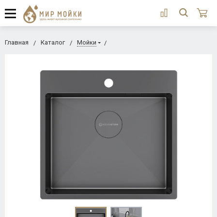
Главная
Каталог
Мойки