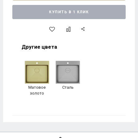
КУПИТЬ В 1 КЛИК
Другие цвета
Матовое
Сталь
золото