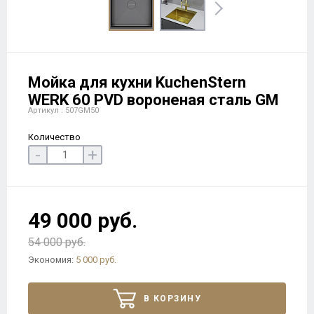
Мойка для кухни KuchenStern
WERK 60 PVD вороненая сталь GM
Артикул : 507GM50
Количество
-
+
49 000 руб.
54 000 руб.
Экономия:
5 000 руб.
В КОРЗИНУ