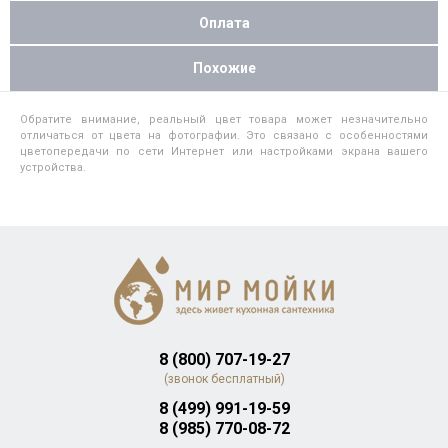
Оплата
Похожие
Обратите внимание, реальный цвет товара может незначительно
отличаться от цвета на фотографии. Это связано с особенностями
цветопередачи по сети Интернет или настройками экрана вашего
устройства.
8 (800) 707-19-27
(звонок бесплатный)
8 (499) 991-19-59
8 (985) 770-08-72