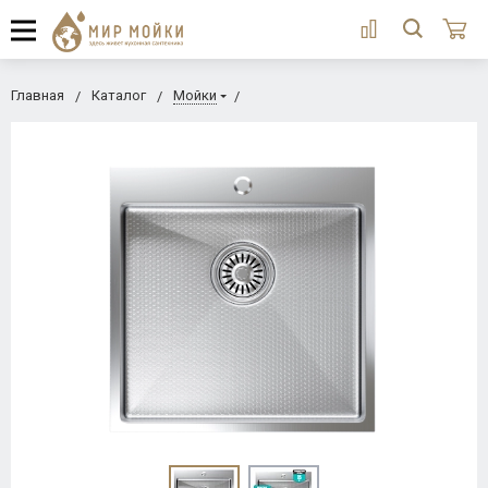
Главная
Каталог
Мойки