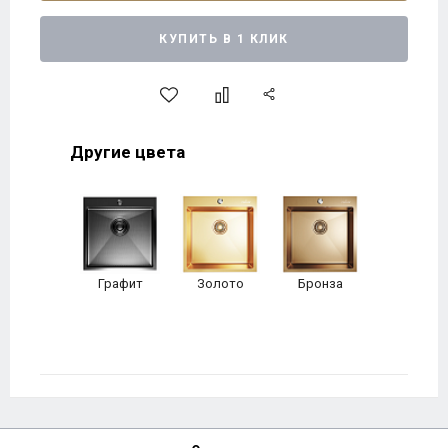
КУПИТЬ В 1 КЛИК
Другие цвета
Графит
Золото
Бронза