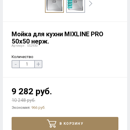
Мойка для кухни MIXLINE PRO
50х50 нерж.
Артикул : 552930
Количество
-
+
9 282 руб.
10 248 руб.
Экономия:
966 руб.
В КОРЗИНУ