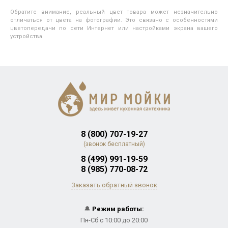
Обратите внимание, реальный цвет товара может незначительно
отличаться от цвета на фотографии. Это связано с особенностями
цветопередачи по сети Интернет или настройками экрана вашего
устройства.
8 (800) 707-19-27
(звонок бесплатный)
8 (499) 991-19-59
8 (985) 770-08-72
Заказать обратный звонок
🔔
Режим работы:
Пн-Сб с 10:00 до 20:00