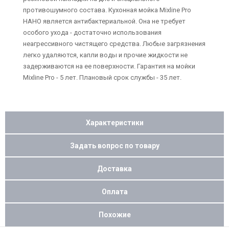
противошумного состава. Кухонная мойка Mixline Pro
НАНО является антибактериальной. Она не требует
особого ухода - достаточно использования
неагрессивного чистящего средства. Любые загрязнения
легко удаляются, капли воды и прочие жидкости не
задерживаются на ее поверхности. Гарантия на мойки
Mixline Pro - 5 лет. Плановый срок службы - 35 лет.
Характеристики
Задать вопрос по товару
Доставка
Оплата
Похожие