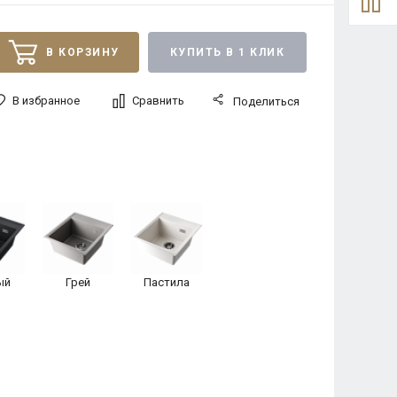
В КОРЗИНУ
КУПИТЬ В 1 КЛИК
В избранное
Сравнить
Поделиться
ый
Грей
Пастила