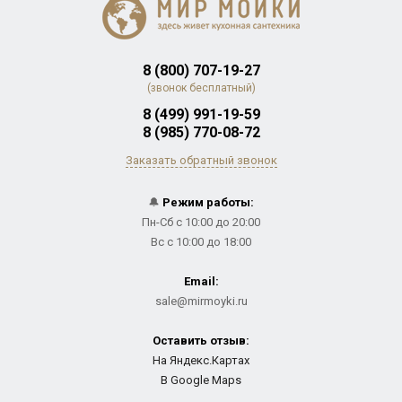
8 (800) 707-19-27
(звонок бесплатный)
8 (499) 991-19-59
8 (985) 770-08-72
Заказать обратный звонок
🔔
Режим работы:
Пн-Сб с 10:00 до 20:00
Вс с 10:00 до 18:00
Email:
sale@mirmoyki.ru
Оставить отзыв:
На Яндекс.Картах
В Google Maps