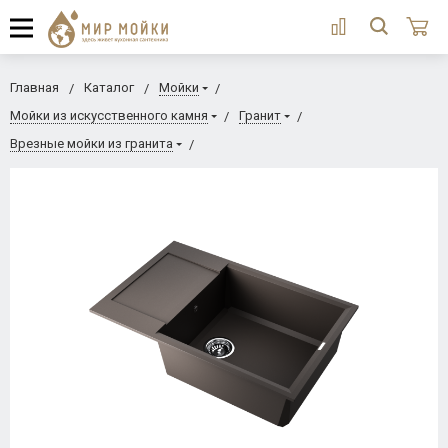
Главная
Каталог
Мойки
Мойки из искусственного камня
Гранит
Врезные мойки из гранита