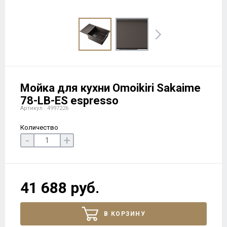
Мойка для кухни Omoikiri Sakaime
78-LB-ES espresso
Артикул : 4997226
Количество
-
+
41 688 руб.
В КОРЗИНУ