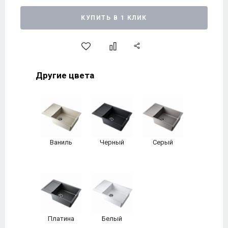
КУПИТЬ В 1 КЛИК
Другие цвета
Ваниль
Черный
Серый
Платина
Белый