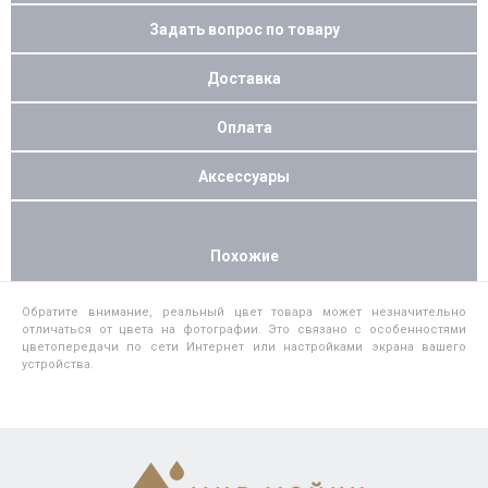
Задать вопрос по товару
Доставка
Оплата
Аксессуары
Похожие
Обратите внимание, реальный цвет товара может незначительно
отличаться от цвета на фотографии. Это связано с особенностями
цветопередачи по сети Интернет или настройками экрана вашего
устройства.