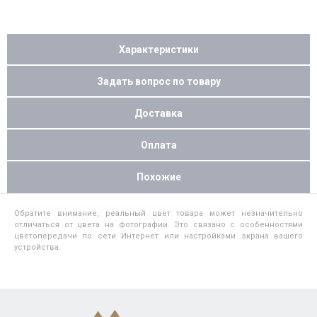
Характеристики
Задать вопрос по товару
Доставка
Оплата
Похожие
Обратите внимание, реальный цвет товара может незначительно
отличаться от цвета на фотографии. Это связано с особенностями
цветопередачи по сети Интернет или настройками экрана вашего
устройства.