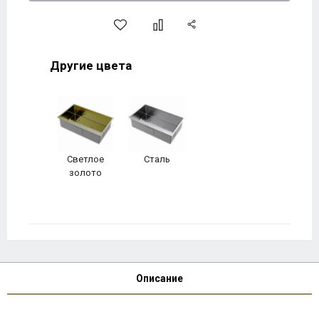
Другие цвета
Светлое
Сталь
золото
Описание