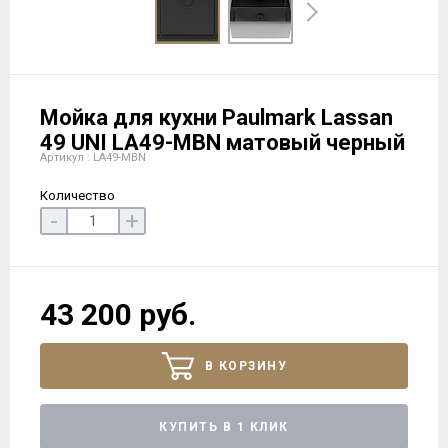
Мойка для кухни Paulmark Lassan
49 UNI LA49-MBN матовый черный
Артикул : LA49-MBN
Количество
-
+
43 200 руб.
В КОРЗИНУ
КУПИТЬ В 1 КЛИК