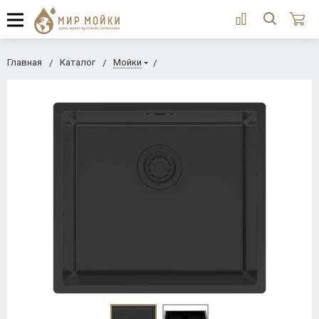
Главная
Каталог
Мойки