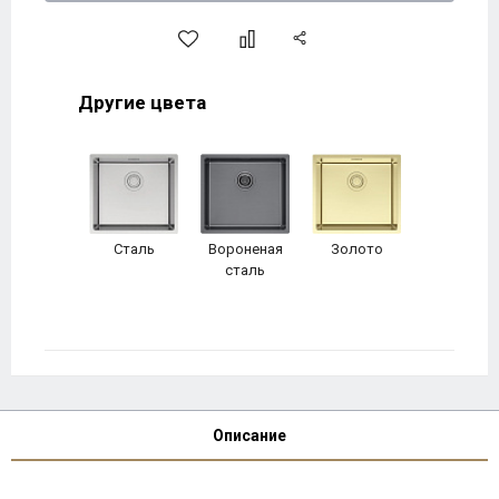
Другие цвета
Сталь
Вороненая
Золото
сталь
Описание