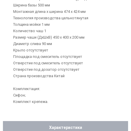
Ширина базы 500 мм
Монтажная длина х ширина 474 х 424 мм
Технология производства цельнотянутая
Толщина мойки 1 мм
Количество чаш 1
Размер чаши (ДхШхВ) 450 х 400 х 200 мм
Диаметр слива 90 мм
Крыло отсутствует
Площадка под смеситель отсутствует
Отверстие под смеситель отсутствует
Отверстие под дозатор отсутствует
Страна производства Китай
Комплектация:
Сифон;
Комплект крепежа.
Характеристики