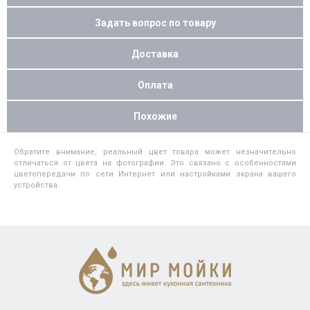
Задать вопрос по товару
Доставка
Оплата
Похожие
Обратите внимание, реальный цвет товара может незначительно
отличаться от цвета на фотографии. Это связано с особенностями
цветопередачи по сети Интернет или настройками экрана вашего
устройства.