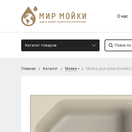
О нас
Каталог товаров
Главная
Каталог
Мойки
Мойка для кухни Rivelato