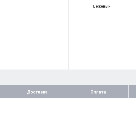
Бежевый
Доставка
Оплата