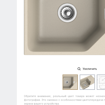
Увеличить
Обратите внимание, реальный цвет товара может незнач
фотографии. Это связано с особенностями цветопередачи п
экрана вашего устройства.