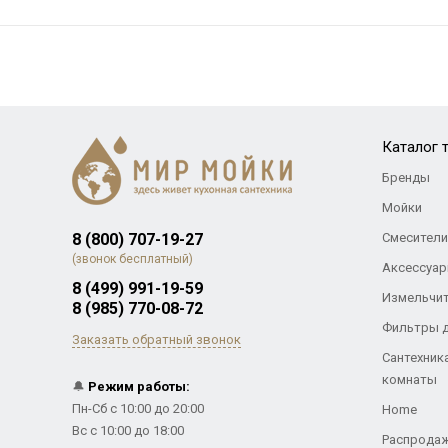
Каталог 
Бренды
Мойки
8 (800) 707-19-27
Смесители
(звонок бесплатный)
Аксессуар
8 (499) 991-19-59
Измельчи
8 (985) 770-08-72
Фильтры 
Заказать обратный звонок
Сантехник
комнаты
🔔
Режим работы:
Пн-Сб с 10:00 до 20:00
Home
Вс с 10:00 до 18:00
Распрода