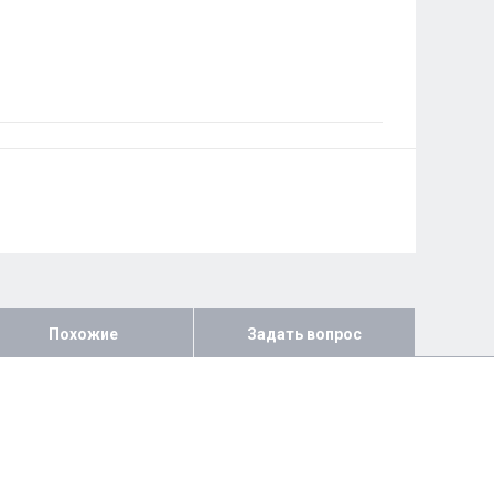
Похожие
Задать вопрос