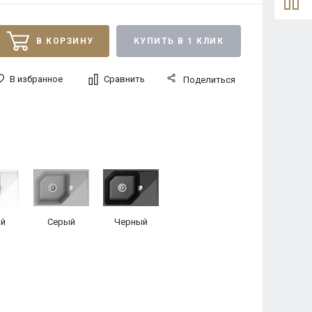
В КОРЗИНУ
КУПИТЬ В 1 КЛИК
В избранное
Сравнить
Поделиться
й
Серый
Черный