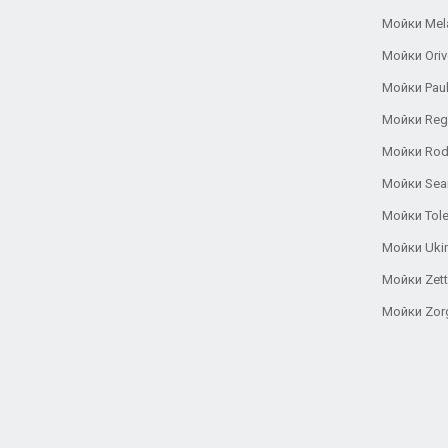
Мойки Mel
Мойки Oriv
Мойки Pau
Мойки Reg
Мойки Rod
Мойки Se
Мойки Tole
Мойки Uki
Мойки Zett
Мойки Zor