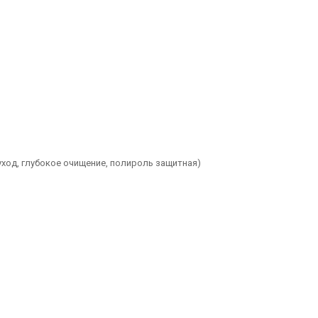
 уход, глубокое очищение, полироль защитная)