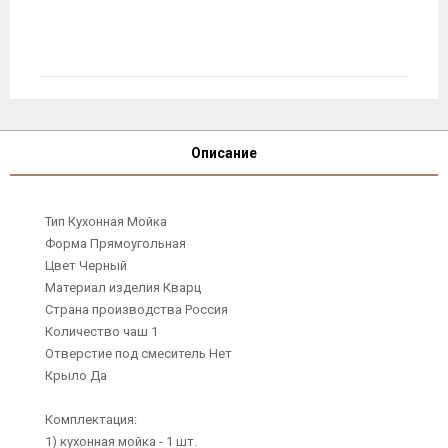
Описание
Тип Кухонная Мойка
Форма Прямоугольная
Цвет Черный
Материал изделия Кварц
Страна производства Россия
Количество чаш 1
Отверстие под смеситель Нет
Крыло Да
Комплектация:
1) кухонная мойка - 1 шт.