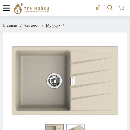
Главная
Каталог
Мойки