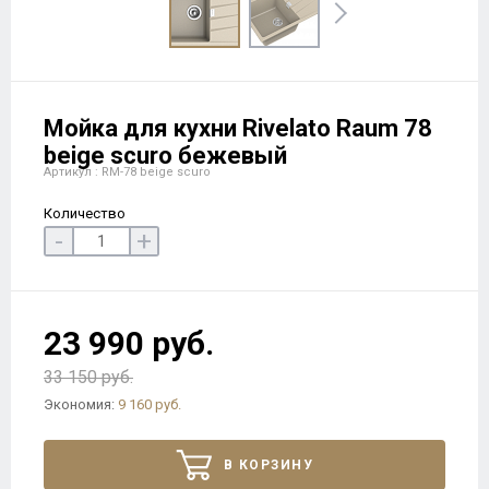
Мойка для кухни Rivelato Raum 78
beige scuro бежевый
Артикул : RM-78 beige scuro
Количество
-
+
23 990 руб.
33 150 руб.
Экономия:
9 160 руб.
В КОРЗИНУ