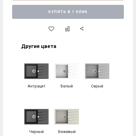
КУПИТЬ В 1 КЛИК
Другие цвета
Антрацит
Белый
Серый
Черный
Бежевый