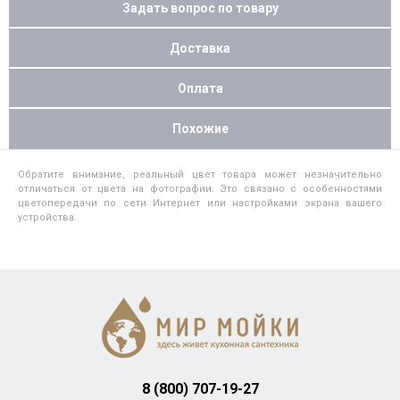
Задать вопрос по товару
Доставка
Оплата
Похожие
Обратите внимание, реальный цвет товара может незначительно
отличаться от цвета на фотографии. Это связано с особенностями
цветопередачи по сети Интернет или настройками экрана вашего
устройства.
8 (800) 707-19-27