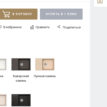
В КОРЗИНУ
КУПИТЬ В 1 КЛИК
В избранное
Сравнить
Поделиться
на
Баварский
Лунный камень
камень