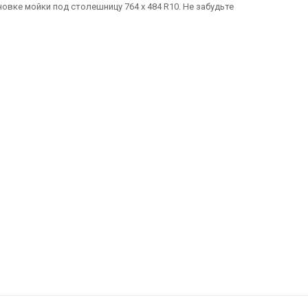
овке мойки под столешницу 764 х 484 R10. Не забудьте