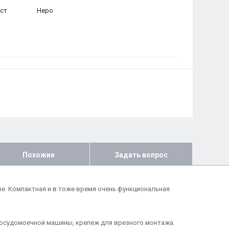
ст
Неро
Похожие
Задать вопрос
ве. Компактная и в тоже время очень функциональная
посудомоечной машины, крепеж для врезного монтажа.