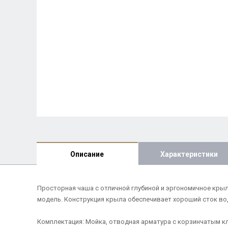
Описание
Характеристики
Просторная чаша с отличной глубиной и эргономичное крыл
модель. Конструкция крыла обеспечивает хороший сток вод
Комплектация: Мойка, отводная арматура с корзинчатым к