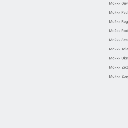
Мойки Oriv
Мойки Pau
Мойки Reg
Мойки Rod
Мойки Se
Мойки Tole
Мойки Uki
Мойки Zett
Мойки Zor