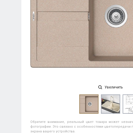
Увеличить
Обратите внимание, реальный цвет товара может незнач
фотографии. Это связано с особенностями цветопередачи п
экрана вашего устройства.