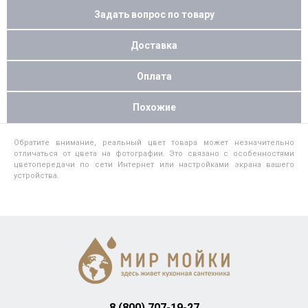
Задать вопрос по товару
Доставка
Оплата
Похожие
Обратите внимание, реальный цвет товара может незначительно
отличаться от цвета на фотографии. Это связано с особенностями
цветопередачи по сети Интернет или настройками экрана вашего
устройства.
8 (800) 707-19-27