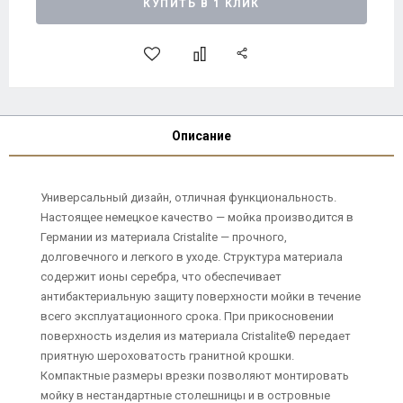
КУПИТЬ В 1 КЛИК
Описание
Универсальный дизайн, отличная функциональность.
Настоящее немецкое качество — мойка производится в
Германии из материала Cristalite — прочного,
долговечного и легкого в уходе. Структура материала
содержит ионы серебра, что обеспечивает
антибактериальную защиту поверхности мойки в течение
всего эксплуатационного срока. При прикосновении
поверхность изделия из материала Cristalite® передает
приятную шероховатость гранитной крошки.
Компактные размеры врезки позволяют монтировать
мойку в нестандартные столешницы и в островные