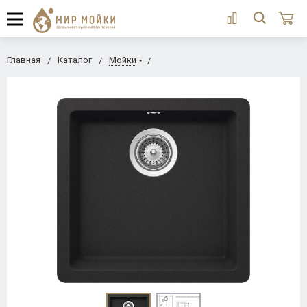
Главная
Каталог
Мойки