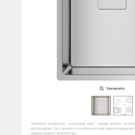
Увеличить
Обратите внимание, реальный цвет товара может незнач
фотографии. Это связано с особенностями цветопередачи п
экрана вашего устройства.