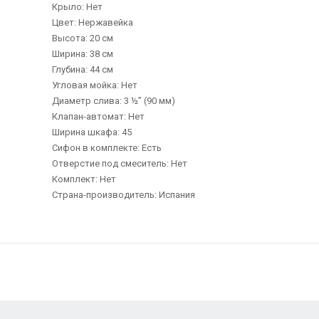
Крыло: Нет
Цвет: Нержавейка
Высота: 20 см
Ширина: 38 см
Глубина: 44 см
Угловая мойка: Нет
Диаметр слива: 3 ½” (90 мм)
Клапан-автомат: Нет
Ширина шкафа: 45
Сифон в комплекте: Есть
Отверстие под смеситель: Нет
Комплект: Нет
Страна-производитель: Испания