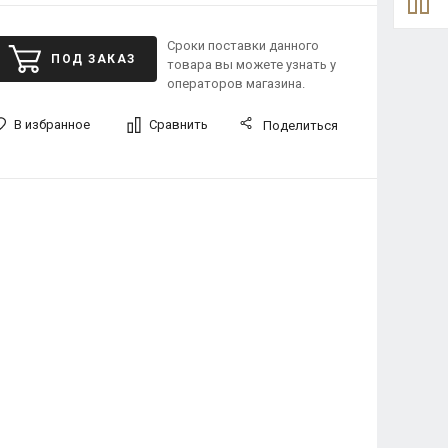
Сроки поставки данного
ПОД ЗАКАЗ
товара вы можете узнать у
операторов магазина.
В избранное
Сравнить
Поделиться