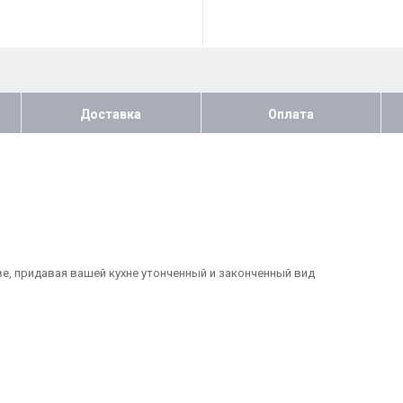
Доставка
Оплата
е, придавая вашей кухне утонченный и законченный вид