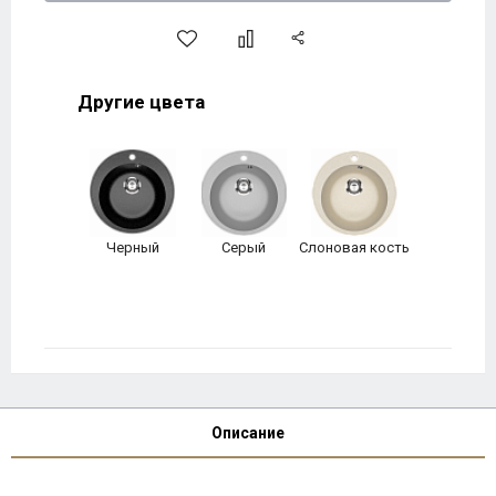
Другие цвета
Черный
Серый
Слоновая кость
Описание