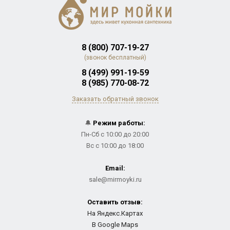
8 (800) 707-19-27
(звонок бесплатный)
8 (499) 991-19-59
8 (985) 770-08-72
Заказать обратный звонок
🔔
Режим работы:
Пн-Сб с 10:00 до 20:00
Вс с 10:00 до 18:00
Email:
sale@mirmoyki.ru
Оставить отзыв:
На Яндекс.Картах
В Google Maps