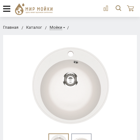
Главная
Каталог
Мойки