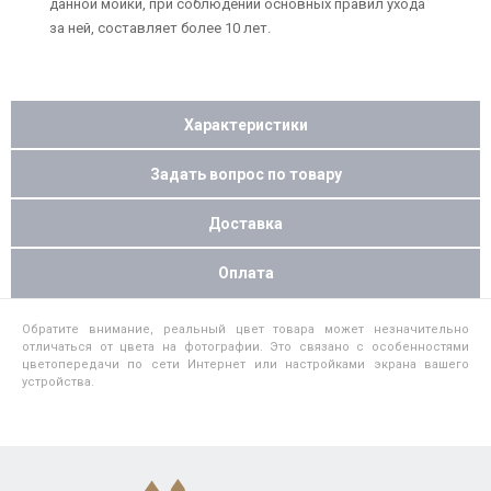
данной мойки, при соблюдении основных правил ухода
за ней, составляет более 10 лет.
Характеристики
Задать вопрос по товару
Доставка
Оплата
Обратите внимание, реальный цвет товара может незначительно
отличаться от цвета на фотографии. Это связано с особенностями
цветопередачи по сети Интернет или настройками экрана вашего
устройства.