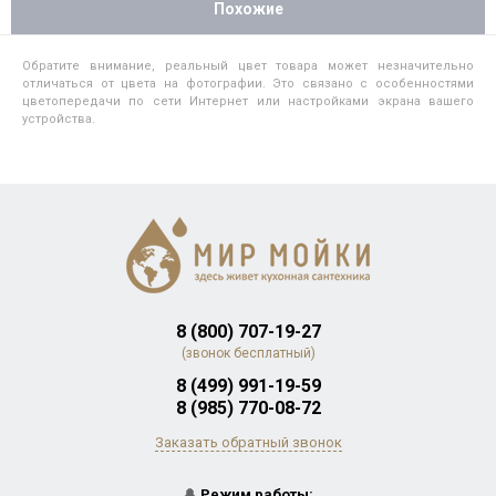
Похожие
Обратите внимание, реальный цвет товара может незначительно
отличаться от цвета на фотографии. Это связано с особенностями
цветопередачи по сети Интернет или настройками экрана вашего
устройства.
8 (800) 707-19-27
(звонок бесплатный)
8 (499) 991-19-59
8 (985) 770-08-72
Заказать обратный звонок
🔔
Режим работы: