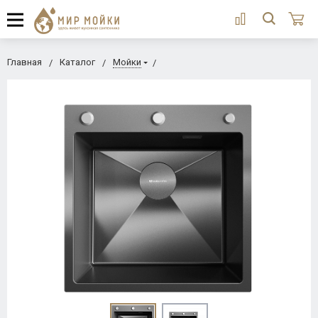
Главная
Каталог
Мойки