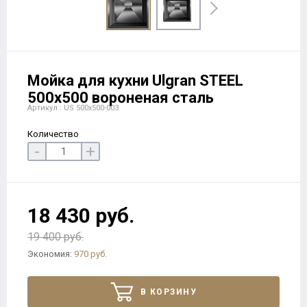
Мойка для кухни Ulgran STEEL
500x500 вороненая сталь
Артикул : US 500х500-003
Количество
-
+
18 430 руб.
19 400 руб.
Экономия:
970 руб.
В КОРЗИНУ