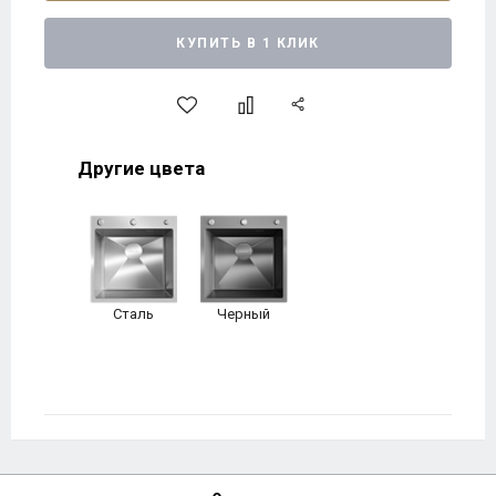
КУПИТЬ В 1 КЛИК
Другие цвета
Сталь
Черный