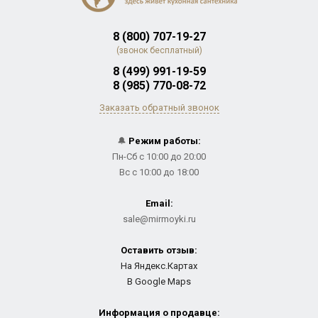
8 (800) 707-19-27
(звонок бесплатный)
8 (499) 991-19-59
8 (985) 770-08-72
Заказать обратный звонок
🔔
Режим работы:
Пн-Сб с 10:00 до 20:00
Вс с 10:00 до 18:00
Email:
sale@mirmoyki.ru
Оставить отзыв:
На Яндекс.Картах
В Google Maps
Информация о продавце: