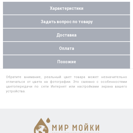
Характеристики
Задать вопрос по товару
Доставка
Оплата
Похожие
Обратите внимание, реальный цвет товара может незначительно
отличаться от цвета на фотографии. Это связано с особенностями
цветопередачи по сети Интернет или настройками экрана вашего
устройства.