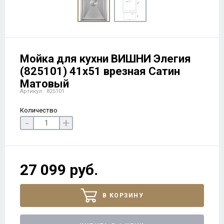
Мойка для кухни ВИШНИ Элегия
(825101) 41х51 врезная Сатин
Матовый
Артикул : 825101
Количество
-
+
27 099 руб.
В КОРЗИНУ