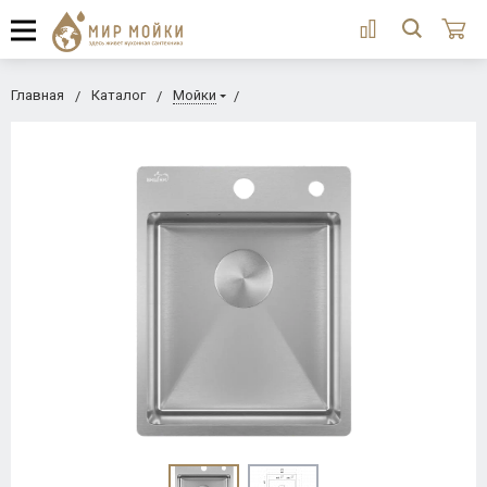
Главная
Каталог
Мойки