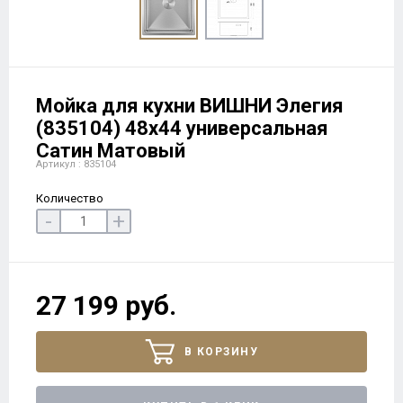
Мойка для кухни ВИШНИ Элегия
(835104) 48х44 универсальная
Сатин Матовый
Артикул : 835104
Количество
-
+
27 199 руб.
В КОРЗИНУ