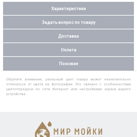
Характеристики
Задать вопрос по товару
Доставка
Оплата
Похожие
Обратите внимание, реальный цвет товара может незначительно
отличаться от цвета на фотографии. Это связано с особенностями
цветопередачи по сети Интернет или настройками экрана вашего
устройства.