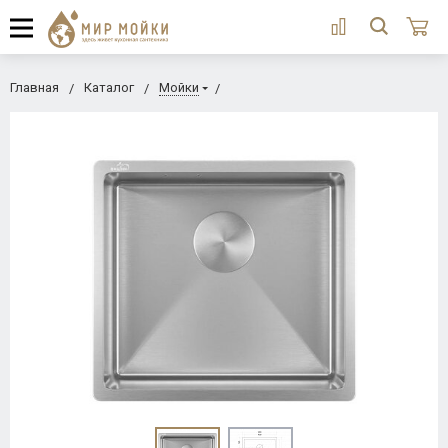
Главная
Каталог
Мойки