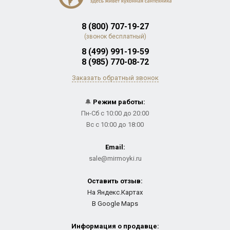
8 (800) 707-19-27
(звонок бесплатный)
8 (499) 991-19-59
8 (985) 770-08-72
Заказать обратный звонок
🔔
Режим работы:
Пн-Сб с 10:00 до 20:00
Вс с 10:00 до 18:00
Email:
sale@mirmoyki.ru
Оставить отзыв:
На Яндекс.Картах
В Google Maps
Информация о продавце: