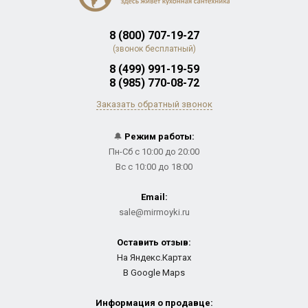
8 (800) 707-19-27
(звонок бесплатный)
8 (499) 991-19-59
8 (985) 770-08-72
Заказать обратный звонок
🔔
Режим работы:
Пн-Сб с 10:00 до 20:00
Вс с 10:00 до 18:00
Email:
sale@mirmoyki.ru
Оставить отзыв:
На Яндекс.Картах
В Google Maps
Информация о продавце: