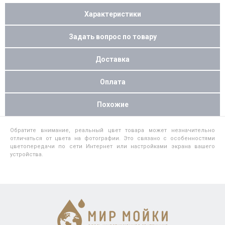
Характеристики
Задать вопрос по товару
Доставка
Оплата
Похожие
Обратите внимание, реальный цвет товара может незначительно
отличаться от цвета на фотографии. Это связано с особенностями
цветопередачи по сети Интернет или настройками экрана вашего
устройства.