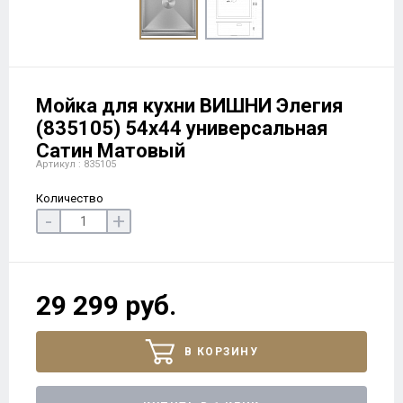
Мойка для кухни ВИШНИ Элегия
(835105) 54х44 универсальная
Сатин Матовый
Артикул : 835105
Количество
-
+
29 299 руб.
В КОРЗИНУ