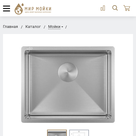
Главная
Каталог
Мойки