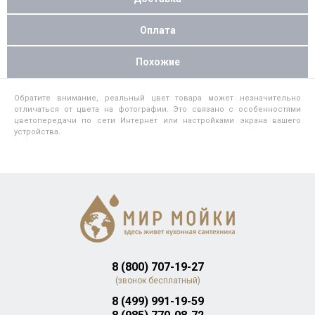
Оплата
Похожие
Обратите внимание, реальный цвет товара может незначительно
отличаться от цвета на фотографии. Это связано с особенностями
цветопередачи по сети Интернет или настройками экрана вашего
устройства.
8 (800) 707-19-27
(звонок бесплатный)
8 (499) 991-19-59