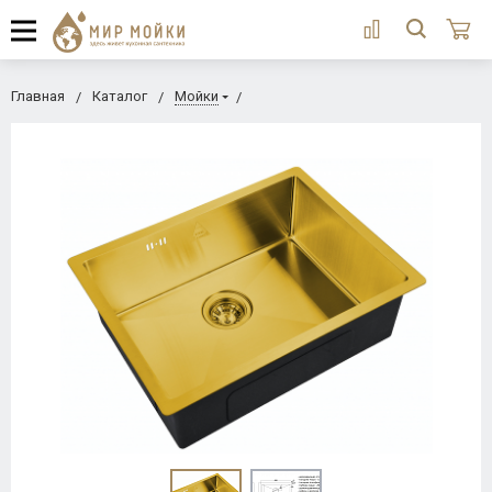
Главная
Каталог
Мойки