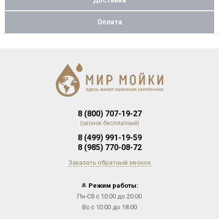
Оплата
8 (800) 707-19-27
(звонок бесплатный)
8 (499) 991-19-59
8 (985) 770-08-72
Заказать обратный звонок
🔔
Режим работы:
Пн-Сб с 10:00 до 20:00
Вс с 10:00 до 18:00