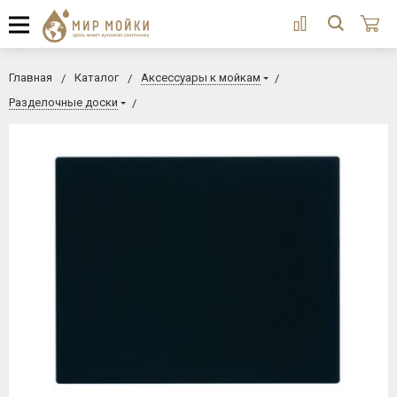
Главная
Каталог
Аксессуары к мойкам
Разделочные доски