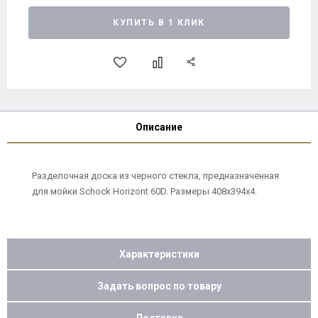
КУПИТЬ В 1 КЛИК
Описание
Разделочная доска из черного стекла, предназначенная
для мойки Schock Horizont 60D. Размеры 408x394x4.
Характеристики
Задать вопрос по товару
Доставка