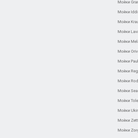
Мойки Gra
Мойки Iddi
Мойки Kra
Мойки Lav
Мойки Mel
Мойки Oriv
Мойки Pau
Мойки Reg
Мойки Rod
Мойки Se
Мойки Tole
Мойки Uki
Мойки Zett
Мойки Zor