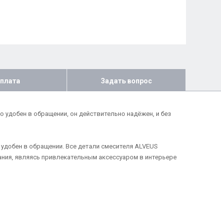
плата
Задать вопрос
 удобен в обращении, он действительно надёжен, и без
 удобен в обращении. Все детали смесителя ALVEUS
ания, являясь привлекательным аксессуаром в интерьере