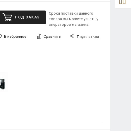
Сроки поставки данного
ПОД ЗАКАЗ
товара вы можете узнать у
операторов магазина.
В избранное
Сравнить
Поделиться