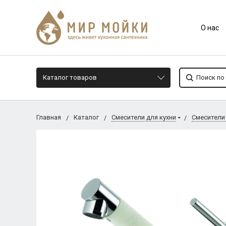
О нас
Каталог товаров
Главная
Каталог
Смесители для кухни
Смесители