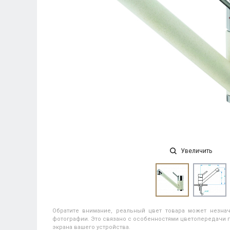
Увеличить
Обратите внимание, реальный цвет товара может незнач
фотографии. Это связано с особенностями цветопередачи п
экрана вашего устройства.